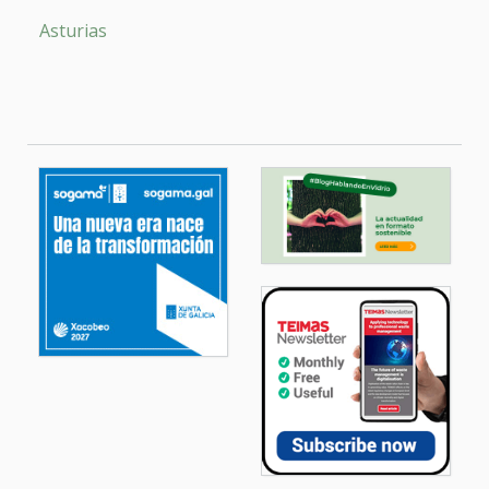
Asturias