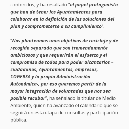
contenidos, y ha resaltado “
el papel protagonista
que han de tener los Ayuntamientos para
colaborar en la definición de las soluciones del
plan y comprometerse a su cumplimiento
”.
“
Nos planteamos unos objetivos de reciclaje y de
recogida separada que son tremendamente
ambiciosos y que requerirán el esfuerzo y el
compromiso de todos para poder alcanzarlos –
ciudadanos, Ayuntamientos, empresas,
COGERSA y la propia Administración
Autonómica-, por eso queremos partir de la
mayor integración de voluntades que nos sea
posible recabar
”, ha señalado la titular de Medio
Ambiente, quien ha avanzado el calendario que se
seguirá en esta etapa de consultas y participación
pública.