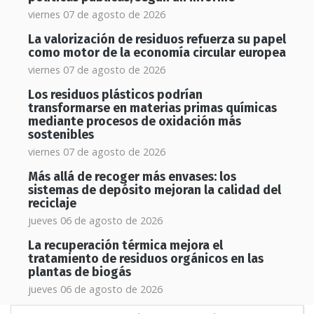
viernes 07 de agosto de 2026
La valorización de residuos refuerza su papel
como motor de la economía circular europea
viernes 07 de agosto de 2026
Los residuos plásticos podrían
transformarse en materias primas químicas
mediante procesos de oxidación más
sostenibles
viernes 07 de agosto de 2026
Más allá de recoger más envases: los
sistemas de depósito mejoran la calidad del
reciclaje
jueves 06 de agosto de 2026
La recuperación térmica mejora el
tratamiento de residuos orgánicos en las
plantas de biogás
jueves 06 de agosto de 2026