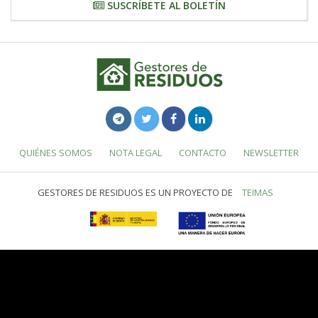
SUSCRÍBETE AL BOLETÍN
QUIÉNES SOMOS
NOTA LEGAL
CONTACTO
NEWSLETTER
GESTORES DE RESIDUOS ES UN PROYECTO DE
TEIMAS