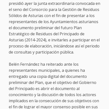
presidió ayer la junta extraordinaria convocada en
el seno del Consorcio para la Gestión de Residuos
Sólidos de Asturias con el fin de presentar a los
representantes de los Ayuntamientos asturianos
el documento preliminar del futuro Plan
Estratégico de Residuos del Principado de
Asturias (2014-2024), e invitarles a participar en el
proceso de elaboración, iniciándose así el periodo
de consultas y participación pública.
Belén Fernández ha reiterado ante los
representantes municipales, a quienes ha
entregado una copia digital del documento
preliminar del Plan, que el objetivo del Gobierno
del Principado es abrir el documento al
conocimiento y la discusión de todos los actores
implicados en la consecución de sus objetivos con
el fin de lograr el mayor consenso posible en sus