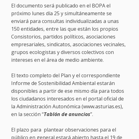
El documento será publicado en el BOPA el
próximo lunes día 25 y simultáneamente se
enviará para consultas individualizadas a unas
150 entidades, entre las que están los propios
Consistorios, partidos políticos, asociaciones
empresariales, sindicatos, asociaciones vecinales,
grupos ecologistas y diversos colectivos con
intereses en el área de medio ambiente.
El texto completo del Plan y el correspondiente
Informe de Sostenibilidad Ambiental estarán
disponibles a partir de ese mismo día para todos
los ciudadanos interesados en el portal oficial de
la Administración Autonómica (www.asturias.es),
en la sección “
Tablón de anuncios
”.
El plazo para plantear observaciones para el
público en general estará abierto hasta el 19 de