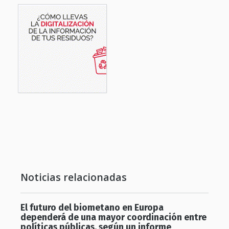
Noticias relacionadas
El futuro del biometano en Europa
dependerá de una mayor coordinación entre
políticas públicas, según un informe