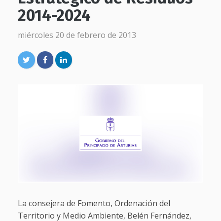
2014-2024
miércoles 20 de febrero de 2013
La consejera de Fomento, Ordenación del
Territorio y Medio Ambiente, Belén Fernández,