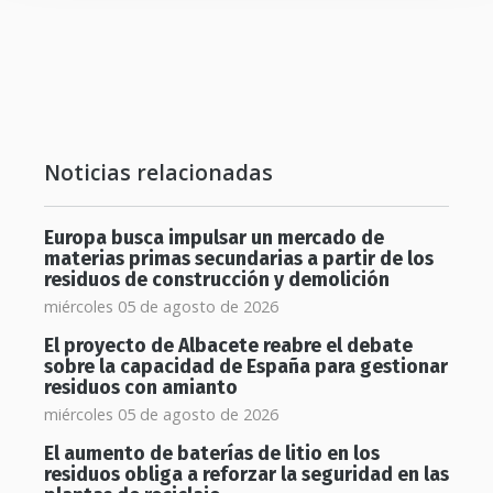
Noticias relacionadas
Europa busca impulsar un mercado de
materias primas secundarias a partir de los
residuos de construcción y demolición
miércoles 05 de agosto de 2026
El proyecto de Albacete reabre el debate
sobre la capacidad de España para gestionar
residuos con amianto
miércoles 05 de agosto de 2026
El aumento de baterías de litio en los
residuos obliga a reforzar la seguridad en las