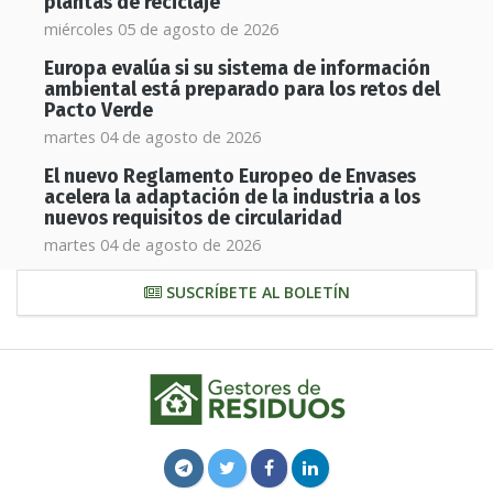
plantas de reciclaje
miércoles 05 de agosto de 2026
Europa evalúa si su sistema de información
ambiental está preparado para los retos del
Pacto Verde
martes 04 de agosto de 2026
El nuevo Reglamento Europeo de Envases
acelera la adaptación de la industria a los
nuevos requisitos de circularidad
martes 04 de agosto de 2026
SUSCRÍBETE AL BOLETÍN