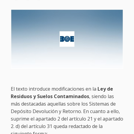
El texto introduce modificaciones en la
Ley de
Residuos y Suelos Contaminados
, siendo las
más destacadas aquellas sobre los Sistemas de
Depósito Devolución y Retorno. En cuanto a ello,
suprime el apartado 2 del artículo 21 y el apartado
2. d) del artículo 31 queda redactado de la
siguiente forma: