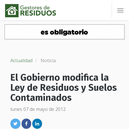
To
nav
Actualidad
Noticia
El Gobierno modifica la
Ley de Residuos y Suelos
Contaminados
lunes 07 de mayo de 2012