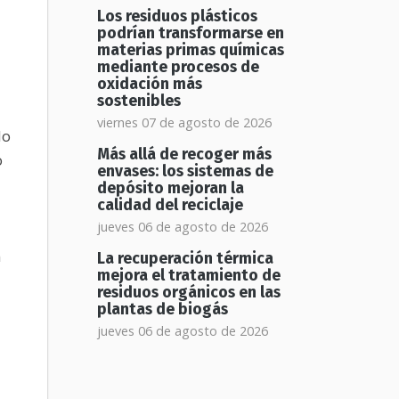
Los residuos plásticos
podrían transformarse en
materias primas químicas
mediante procesos de
oxidación más
sostenibles
viernes 07 de agosto de 2026
do
Más allá de recoger más
o
envases: los sistemas de
depósito mejoran la
calidad del reciclaje
jueves 06 de agosto de 2026
n
La recuperación térmica
mejora el tratamiento de
residuos orgánicos en las
plantas de biogás
jueves 06 de agosto de 2026