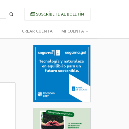
SUSCRÍBETE AL BOLETÍN
CREAR CUENTA
MI CUENTA