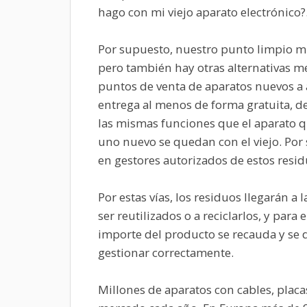
hago con mi viejo aparato electrónico?
Por supuesto, nuestro punto limpio mu
pero también hay otras alternativas me
puntos de venta de aparatos nuevos a 
entrega al menos de forma gratuita, de
las mismas funciones que el aparato q
uno nuevo se quedan con el viejo. Po
en gestores autorizados de estos resi
Por estas vías, los residuos llegarán 
ser reutilizados o a reciclarlos, y pa
importe del producto se recauda y se de
gestionar correctamente.
Millones de aparatos con cables, placa