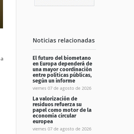
Noticias relacionadas
na
El futuro del biometano
en Europa dependerá de
una mayor coordinación
entre políticas públicas,
según un informe
viernes 07 de agosto de 2026
La valorización de
residuos refuerza su
papel como motor de la
economía circular
europea
viernes 07 de agosto de 2026