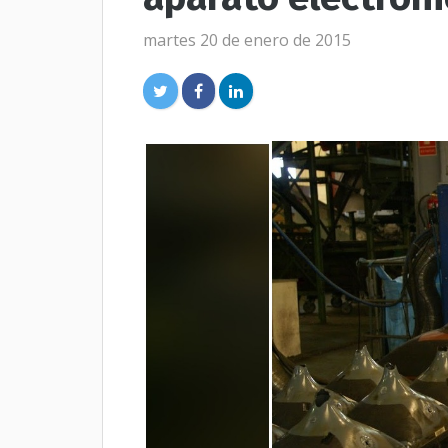
martes 20 de enero de 2015