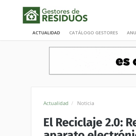
ACTUALIDAD
CATÁLOGO GESTORES
ANU
Actualidad
Noticia
El Reciclaje 2.0: 
aparato electróni