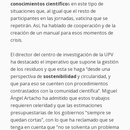
conocimientos científico
s en este tipo de
situaciones que, al igual que el resto de
participantes en las jornadas, vaticina que se
repetirán. Así, ha hablado de cooperación y de la
creación de un manual para esos momentos de
crisis.
El director del centro de investigación de la UPV
ha destacado el imperativo que supone la gestión
de los residuos y que esta se haga “desde una
perspectiva de
sostenibilidad
y circularidad, y
que para eso se cuenten con procedimientos
contrastados con la comunidad científica”. Miguel
Ángel Artacho ha admitido que estos trabajos
requieren celeridad y que las estimaciones
presupuestarias de los gobiernos “siempre se
quedan cortas”, con lo que ha reclamado que se
tenga en cuenta que “no se solventa un problema