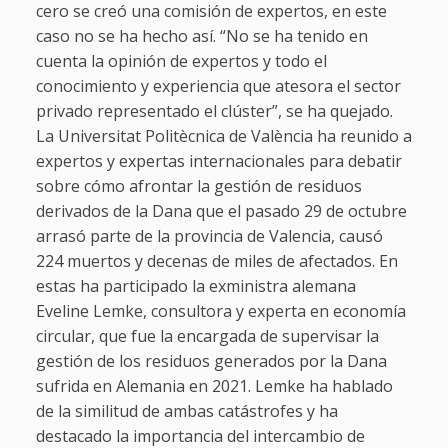
cero se creó una comisión de expertos, en este
caso no se ha hecho así. “No se ha tenido en
cuenta la opinión de expertos y todo el
conocimiento y experiencia que atesora el sector
privado representado el clúster”, se ha quejado.
La Universitat Politècnica de València ha reunido a
expertos y expertas internacionales para debatir
sobre cómo afrontar la gestión de residuos
derivados de la Dana que el pasado 29 de octubre
arrasó parte de la provincia de Valencia, causó
224 muertos y decenas de miles de afectados. En
estas ha participado la exministra alemana
Eveline Lemke, consultora y experta en economía
circular, que fue la encargada de supervisar la
gestión de los residuos generados por la Dana
sufrida en Alemania en 2021. Lemke ha hablado
de la similitud de ambas catástrofes y ha
destacado la importancia del intercambio de