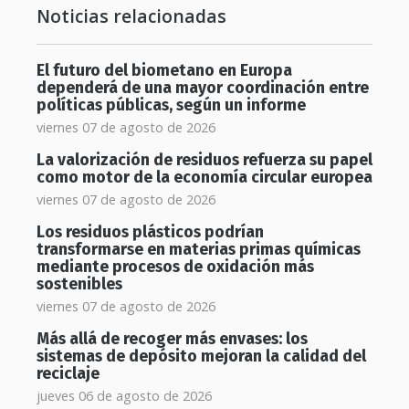
Noticias relacionadas
El futuro del biometano en Europa
dependerá de una mayor coordinación entre
políticas públicas, según un informe
viernes 07 de agosto de 2026
La valorización de residuos refuerza su papel
como motor de la economía circular europea
viernes 07 de agosto de 2026
Los residuos plásticos podrían
transformarse en materias primas químicas
mediante procesos de oxidación más
sostenibles
viernes 07 de agosto de 2026
Más allá de recoger más envases: los
sistemas de depósito mejoran la calidad del
reciclaje
jueves 06 de agosto de 2026