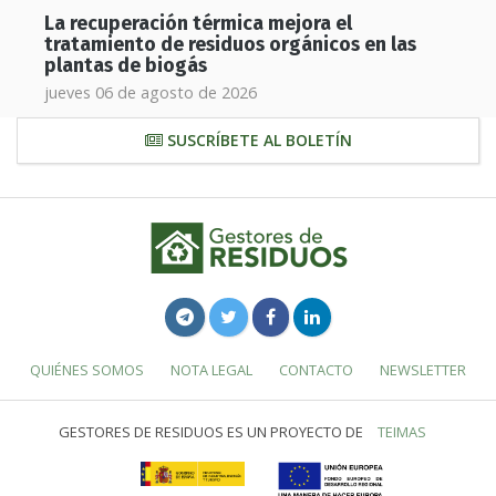
La recuperación térmica mejora el
tratamiento de residuos orgánicos en las
plantas de biogás
jueves 06 de agosto de 2026
SUSCRÍBETE AL BOLETÍN
QUIÉNES SOMOS
NOTA LEGAL
CONTACTO
NEWSLETTER
GESTORES DE RESIDUOS ES UN PROYECTO DE
TEIMAS