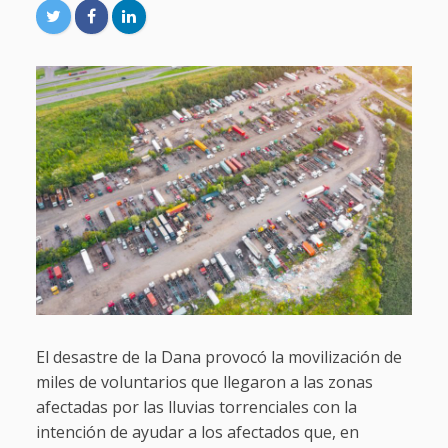
El desastre de la Dana provocó la movilización de
miles de voluntarios que llegaron a las zonas
afectadas por las lluvias torrenciales con la
intención de ayudar a los afectados que, en