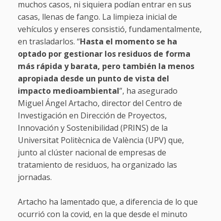
muchos casos, ni siquiera podían entrar en sus
casas, llenas de fango. La limpieza inicial de
vehículos y enseres consistió, fundamentalmente,
en trasladarlos. “
Hasta el momento se ha
optado por gestionar los residuos de forma
más rápida y barata, pero también la menos
apropiada desde un punto de vista del
impacto medioambiental
”, ha asegurado
Miguel Ángel Artacho, director del Centro de
Investigación en Dirección de Proyectos,
Innovación y Sostenibilidad (PRINS) de la
Universitat Politècnica de València (UPV) que,
junto al clúster nacional de empresas de
tratamiento de residuos, ha organizado las
jornadas.
Artacho ha lamentado que, a diferencia de lo que
ocurrió con la covid, en la que desde el minuto