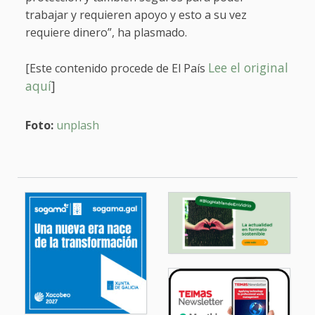
trabajar y requieren apoyo y esto a su vez
requiere dinero”, ha plasmado.
Lee el original
[Este contenido procede de El País
aquí
]
Foto:
unplash