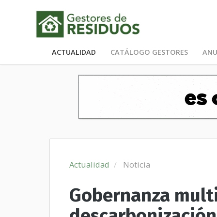
ACTUALIDAD
CATÁLOGO GESTORES
ANU
Actualidad
Noticia
Gobernanza multi
descarbonización