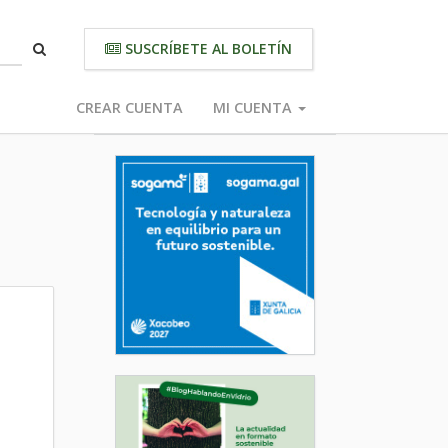
SUSCRÍBETE AL BOLETÍN
CREAR CUENTA
MI CUENTA