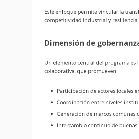
Este enfoque permite vincular la trans
competitividad industrial y resilienci
Dimensión de gobernanza
Un elemento central del programa es 
colaborativa, que promueven:
Participación de actores locales e
Coordinación entre niveles instit
Generación de marcos comunes 
Intercambio continuo de buenas p