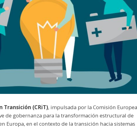
n Transición (CRiT)
, impulsada por la Comisión Europea
ve de gobernanza para la transformación estructural de
n Europa, en el contexto de la transición hacia sistemas