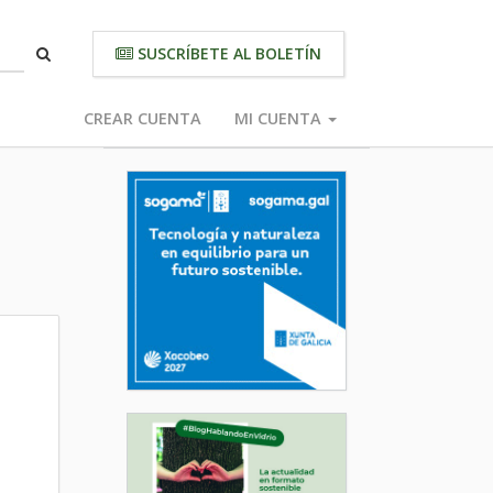
SUSCRÍBETE AL BOLETÍN
CREAR CUENTA
MI CUENTA