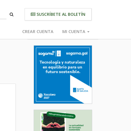
SUSCRÍBETE AL BOLETÍN
CREAR CUENTA
MI CUENTA