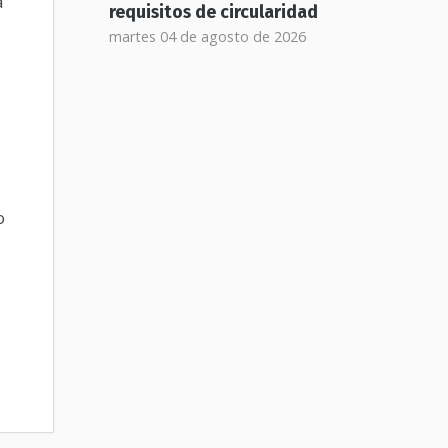
a
requisitos de circularidad
martes 04 de agosto de 2026
o