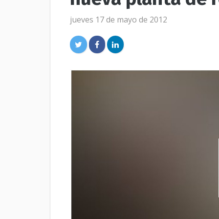
jueves 17 de mayo de 2012