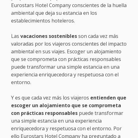
Eurostars Hotel Company conscientes de la huella
ambiental que deja su estancia en los
establecimientos hoteleros.
Las
vacaciones sostenibles
son cada vez más
valoradas por los viajeros conscientes del impacto
ambiental en sus viajes. Escoger un alojamiento
que se comprometa con prácticas responsables
puede transformar una simple estancia en una
experiencia enriquecedora y respetuosa con el
entorno.
Y es que cada vez más los viajeros
entienden que
escoger un alojamiento que se comprometa
con prácticas responsables
puede transformar
una simple estancia en una experiencia
enriquecedora y respetuosa con el entorno. Por
ello Eurostars Hotel Company ha preguntado a