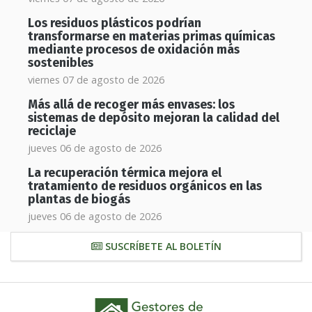
Los residuos plásticos podrían
transformarse en materias primas químicas
mediante procesos de oxidación más
sostenibles
viernes 07 de agosto de 2026
Más allá de recoger más envases: los
sistemas de depósito mejoran la calidad del
reciclaje
jueves 06 de agosto de 2026
La recuperación térmica mejora el
tratamiento de residuos orgánicos en las
plantas de biogás
jueves 06 de agosto de 2026
SUSCRÍBETE AL BOLETÍN