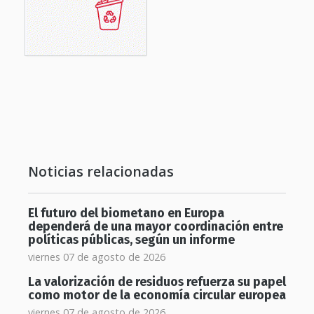
Noticias relacionadas
El futuro del biometano en Europa
dependerá de una mayor coordinación entre
políticas públicas, según un informe
viernes 07 de agosto de 2026
La valorización de residuos refuerza su papel
como motor de la economía circular europea
viernes 07 de agosto de 2026