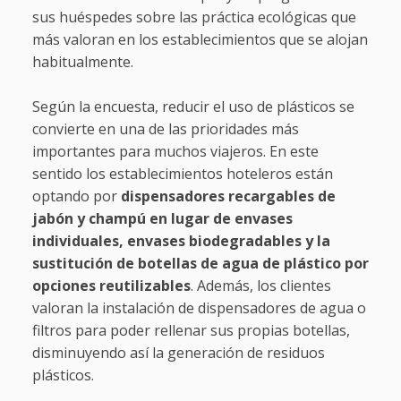
sus huéspedes sobre las práctica ecológicas que
más valoran en los establecimientos que se alojan
habitualmente.
Según la encuesta, reducir el uso de plásticos se
convierte en una de las prioridades más
importantes para muchos viajeros. En este
sentido los establecimientos hoteleros están
optando por
dispensadores recargables de
jabón y champú en lugar de envases
individuales, envases biodegradables y la
sustitución de botellas de agua de plástico por
opciones reutilizables
. Además, los clientes
valoran la instalación de dispensadores de agua o
filtros para poder rellenar sus propias botellas,
disminuyendo así la generación de residuos
plásticos.