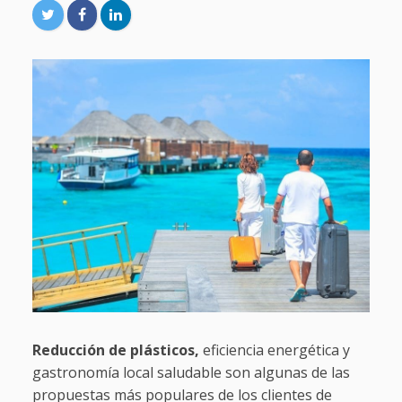
Reducción de plásticos,
eficiencia energética y
gastronomía local saludable son algunas de las
propuestas más populares de los clientes de