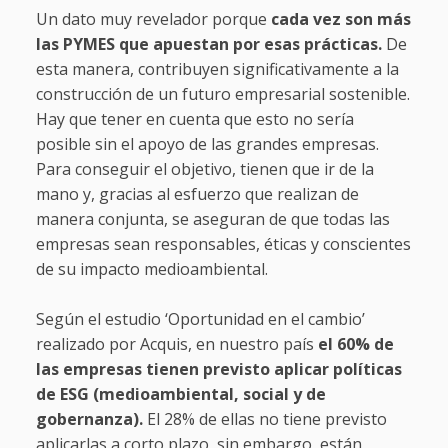
Un dato muy revelador porque
cada vez son más
las PYMES que apuestan por esas prácticas.
De
esta manera, contribuyen significativamente a la
construcción de un futuro empresarial sostenible.
Hay que tener en cuenta que esto no sería
posible sin el apoyo de las grandes empresas.
Para conseguir el objetivo, tienen que ir de la
mano y, gracias al esfuerzo que realizan de
manera conjunta, se aseguran de que todas las
empresas sean responsables, éticas y conscientes
de su impacto medioambiental.
Según el estudio ‘Oportunidad en el cambio’
realizado por Acquis, en nuestro país
el 60% de
las empresas tienen previsto aplicar políticas
de ESG (medioambiental, social y de
gobernanza).
El 28% de ellas no tiene previsto
aplicarlas a corto plazo, sin embargo, están