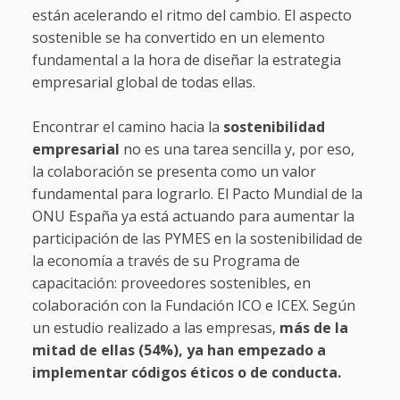
están acelerando el ritmo del cambio. El aspecto
sostenible se ha convertido en un elemento
fundamental a la hora de diseñar la estrategia
empresarial global de todas ellas.
Encontrar el camino hacia la
sostenibilidad
empresarial
no es una tarea sencilla y, por eso,
la colaboración se presenta como un valor
fundamental para lograrlo. El Pacto Mundial de la
ONU España ya está actuando para aumentar la
participación de las PYMES en la sostenibilidad de
la economía a través de su Programa de
capacitación: proveedores sostenibles, en
colaboración con la Fundación ICO e ICEX. Según
un estudio realizado a las empresas,
más de la
mitad de ellas (54%), ya han empezado a
implementar códigos éticos o de conducta.