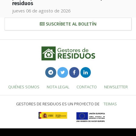
residuos
jueves 06 de agosto de 2026
SUSCRÍBETE AL BOLETÍN
QUIÉNES SOMOS
NOTA LEGAL
CONTACTO
NEWSLETTER
GESTORES DE RESIDUOS ES UN PROYECTO DE
TEIMAS