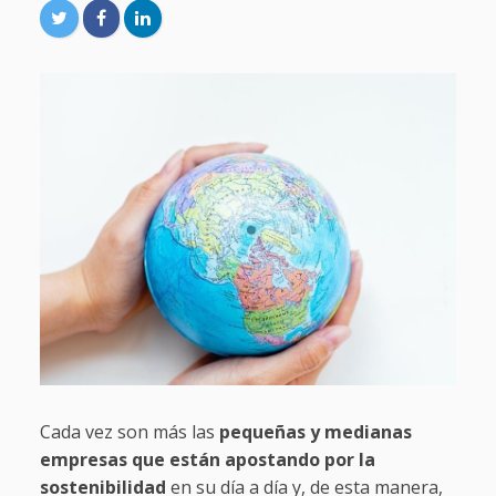
Cada vez son más las
pequeñas y medianas
empresas que están apostando por la
sostenibilidad
en su día a día y, de esta manera,