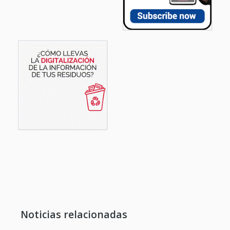
Noticias relacionadas