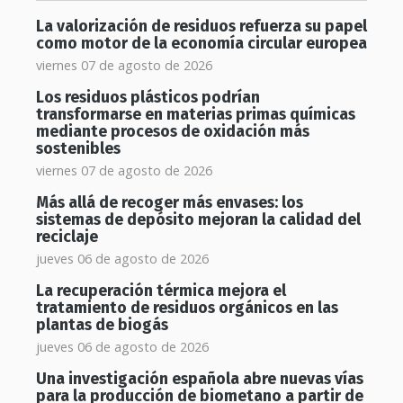
La valorización de residuos refuerza su papel
como motor de la economía circular europea
viernes 07 de agosto de 2026
Los residuos plásticos podrían
transformarse en materias primas químicas
mediante procesos de oxidación más
sostenibles
viernes 07 de agosto de 2026
Más allá de recoger más envases: los
sistemas de depósito mejoran la calidad del
reciclaje
jueves 06 de agosto de 2026
La recuperación térmica mejora el
tratamiento de residuos orgánicos en las
plantas de biogás
jueves 06 de agosto de 2026
Una investigación española abre nuevas vías
para la producción de biometano a partir de