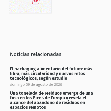
Noticias relacionadas
El packaging alimentario del futuro: más
fibra, más circularidad y nuevos retos
tecnológicos, según estudio
domingo 09 de agosto de 2026
Una tonelada de residuos emerge de una
fosa en los Picos de Europa y revela el
alcance del abandono de residuos en
espacios remotos