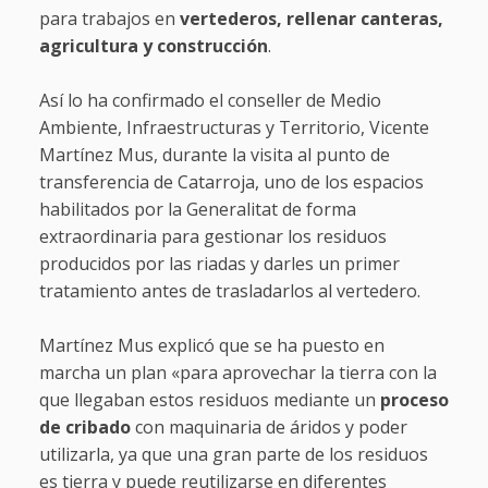
para trabajos en
vertederos, rellenar canteras,
agricultura y construcción
.
Así lo ha confirmado el conseller de Medio
Ambiente, Infraestructuras y Territorio, Vicente
Martínez Mus, durante la visita al punto de
transferencia de Catarroja, uno de los espacios
habilitados por la Generalitat de forma
extraordinaria para gestionar los residuos
producidos por las riadas y darles un primer
tratamiento antes de trasladarlos al vertedero.
Martínez Mus explicó que se ha puesto en
marcha un plan «para aprovechar la tierra con la
que llegaban estos residuos mediante un
proceso
de cribado
con maquinaria de áridos y poder
utilizarla, ya que una gran parte de los residuos
es tierra y puede reutilizarse en diferentes