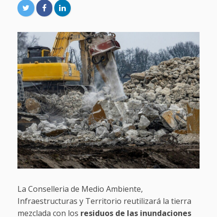
La Conselleria de Medio Ambiente,
Infraestructuras y Territorio reutilizará la tierra
mezclada con los
residuos de las inundaciones