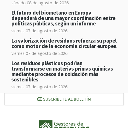
sábado 08 de agosto de 2026
El futuro del biometano en Europa
dependerá de una mayor coordinación entre
políticas públicas, según un informe
viernes 07 de agosto de 2026
La valorización de residuos refuerza su papel
como motor de la economía circular europea
viernes 07 de agosto de 2026
Los residuos plásticos podrían
transformarse en materias primas químicas
mediante procesos de oxidación más
sostenibles
viernes 07 de agosto de 2026
SUSCRÍBETE AL BOLETÍN