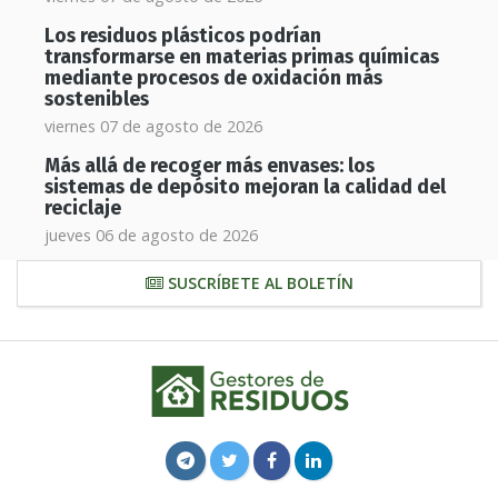
Los residuos plásticos podrían
transformarse en materias primas químicas
mediante procesos de oxidación más
sostenibles
viernes 07 de agosto de 2026
Más allá de recoger más envases: los
sistemas de depósito mejoran la calidad del
reciclaje
jueves 06 de agosto de 2026
SUSCRÍBETE AL BOLETÍN