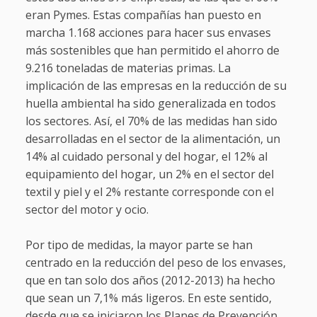
eran Pymes. Estas compañías han puesto en
marcha 1.168 acciones para hacer sus envases
más sostenibles que han permitido el ahorro de
9.216 toneladas de materias primas. La
implicación de las empresas en la reducción de su
huella ambiental ha sido generalizada en todos
los sectores. Así, el 70% de las medidas han sido
desarrolladas en el sector de la alimentación, un
14% al cuidado personal y del hogar, el 12% al
equipamiento del hogar, un 2% en el sector del
textil y piel y el 2% restante corresponde con el
sector del motor y ocio.
Por tipo de medidas, la mayor parte se han
centrado en la reducción del peso de los envases,
que en tan solo dos años (2012-2013) ha hecho
que sean un 7,1% más ligeros. En este sentido,
desde que se iniciaron los Planes de Prevención