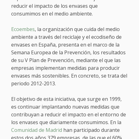
reducir el impacto de los envases que
consumimos en el medio ambiente.
Ecoembes
, la organización que cuida del medio
ambiente a través del reciclaje y el ecodiseño de
envases en España, presenta en el marco de la
Semana Europea de la Prevención, los resultados
de su V Plan de Prevención, mediante el que las
empresas implementan medidas para producir
envases más sostenibles. En concreto, se trata del
periodo 2012-2013.
El objetivo de esta iniciativa, que surge en 1999,
es continuar implantando nuevas medidas que
contribuyan a reducir el impacto en el entorno de
los envases que diariamente consumimos. En la
Comunidad de Madrid
han participado durante
estos dos años 379 empresas, de las que el 60%