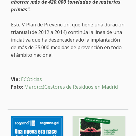
ahorrar más de 420.000 toneladas de materias
primas”.
Este V Plan de Prevención, que tiene una duración
trianual (de 2012 a 2014) continúa la línea de una
iniciativa que ha desencadenado la implantación
de más de 35.000 medidas de prevención en todo
el ámbito nacional.
Via:
ECOticias
Foto:
Marc (cc)Gestores de Residuos en Madrid