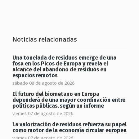
Noticias relacionadas
Una tonelada de residuos emerge de una
fosa en los Picos de Europa y revela el
alcance del abandono de residuos en
espacios remotos
sábado 08 de agosto de 2026
El futuro del biometano en Europa
dependerá de una mayor coordinación entre
políticas públicas, según un informe
viernes 07 de agosto de 2026
La valorización de residuos refuerza su papel
como motor de la economía circular europea
viernes 07 de agosto de 2026