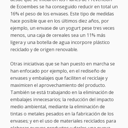
de Ecoembes se ha conseguido reducir en total un
16% el peso de los envases. Este tipo de medidas
hace posible que en los últimos diez años, por
ejemplo, un envase de un yogurt pese tres veces
menos, una caja de cereales sea un 11% más
ligera y una botella de agua incorpore plástico
reciclado y de origen renovable.
Otras iniciativas que se han puesto en marcha se
han enfocado por ejemplo, en el rediseño de
envases y embalajes que faciliten el reciclaje y
maximicen el aprovechamiento del producto.
También se está trabajando en la eliminación de
embalajes innecesarios; la reducción del impacto
medio ambiental, mediante la eliminación de
tintas o metales pesados en la fabricación de los
envases; y en el uso de materiales reciclados para