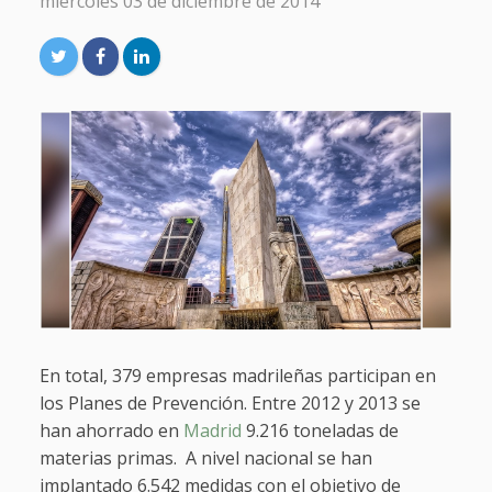
miércoles 03 de diciembre de 2014
En total, 379 empresas madrileñas participan en
los Planes de Prevención. Entre 2012 y 2013 se
han ahorrado en
Madrid
9.216 toneladas de
materias primas. A nivel nacional se han
implantado 6.542 medidas con el objetivo de