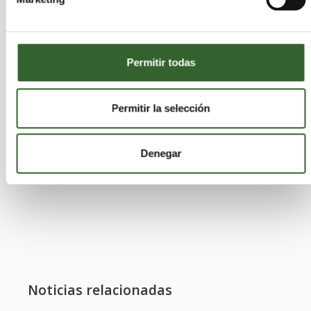
Permitir todas
Permitir la selección
Denegar
Noticias relacionadas