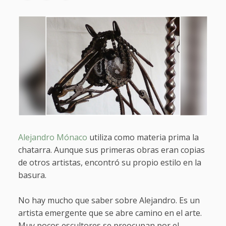
Alejandro Mónaco
utiliza como materia prima la
chatarra. Aunque sus primeras obras eran copias
de otros artistas, encontró su propio estilo en la
basura.
No hay mucho que saber sobre Alejandro. Es un
artista emergente que se abre camino en el arte.
Muy pocos escultores se preocupan por el