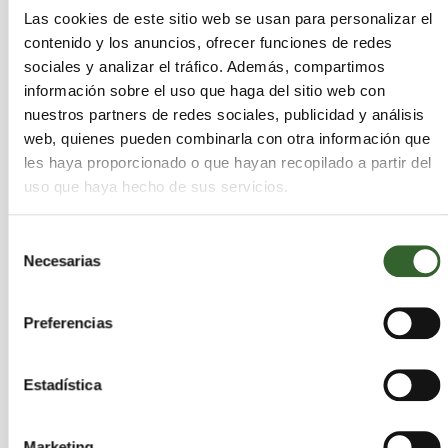
Las cookies de este sitio web se usan para personalizar el
contenido y los anuncios, ofrecer funciones de redes
sociales y analizar el tráfico. Además, compartimos
VeoVerde
información sobre el uso que haga del sitio web con
Alejandro Mónaco
nuestros partners de redes sociales, publicidad y análisis
web, quienes pueden combinarla con otra información que
les haya proporcionado o que hayan recopilado a partir del
uso que haya hecho de sus servicios.
Selección
Necesarias
de
consentimiento
Preferencias
Estadística
Marketing