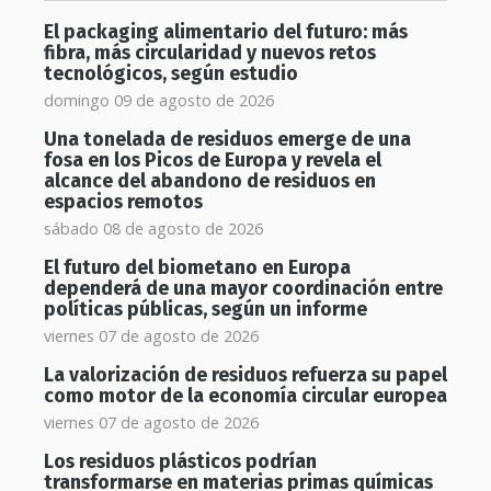
El packaging alimentario del futuro: más
fibra, más circularidad y nuevos retos
tecnológicos, según estudio
domingo 09 de agosto de 2026
Una tonelada de residuos emerge de una
fosa en los Picos de Europa y revela el
alcance del abandono de residuos en
espacios remotos
sábado 08 de agosto de 2026
El futuro del biometano en Europa
dependerá de una mayor coordinación entre
políticas públicas, según un informe
viernes 07 de agosto de 2026
La valorización de residuos refuerza su papel
como motor de la economía circular europea
viernes 07 de agosto de 2026
Los residuos plásticos podrían
transformarse en materias primas químicas