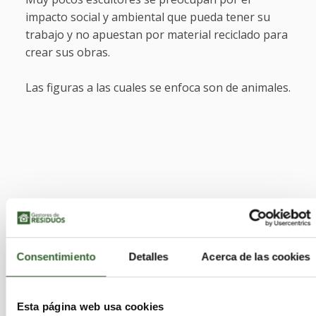
impacto social y ambiental que pueda tener su
trabajo y no apuestan por material reciclado para
crear sus obras.
Las figuras a las cuales se enfoca son de animales.
Consentimiento
Detalles
Acerca de las cookies
Esta página web usa cookies