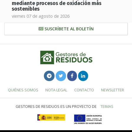
mediante procesos de oxidación más
sostenibles
viernes 07 de agosto de 2026
SUSCRÍBETE AL BOLETÍN
QUIÉNES SOMOS
NOTA LEGAL
CONTACTO
NEWSLETTER
GESTORES DE RESIDUOS ES UN PROYECTO DE
TEIMAS