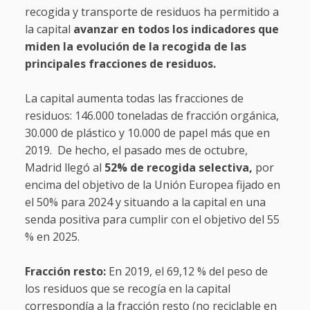
recogida y transporte de residuos ha permitido a
la capital
avanzar en todos los indicadores que
miden la evolución de la recogida de las
principales fracciones de residuos.
La capital aumenta todas las fracciones de
residuos: 146.000 toneladas de fracción orgánica,
30.000 de plástico y 10.000 de papel más que en
2019. De hecho, el pasado mes de octubre,
Madrid llegó al
52% de recogida selectiva,
por
encima del objetivo de la Unión Europea fijado en
el 50% para 2024 y situando a la capital en una
senda positiva para cumplir con el objetivo del 55
% en 2025.
Fracción resto:
En 2019, el 69,12 % del peso de
los residuos que se recogía en la capital
correspondía a la fracción resto (no reciclable en