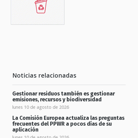
Noticias relacionadas
Gestionar residuos también es gestionar
emisiones, recursos y biodiversidad
lunes 10 de agosto de 2026
La Comisión Europea actualiza las preguntas
frecuentes del PPWR a pocos días de su
aplicación
lunes 10 de agosto de 2026