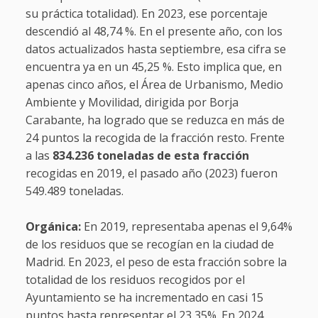
su práctica totalidad). En 2023, ese porcentaje
descendió al 48,74 %. En el presente año, con los
datos actualizados hasta septiembre, esa cifra se
encuentra ya en un 45,25 %. Esto implica que, en
apenas cinco años, el Área de Urbanismo, Medio
Ambiente y Movilidad, dirigida por Borja
Carabante, ha logrado que se reduzca en más de
24 puntos la recogida de la fracción resto. Frente
a las
834.236 toneladas de esta fracción
recogidas en 2019, el pasado año (2023) fueron
549.489 toneladas.
Orgánica:
En 2019, representaba apenas el 9,64%
de los residuos que se recogían en la ciudad de
Madrid. En 2023, el peso de esta fracción sobre la
totalidad de los residuos recogidos por el
Ayuntamiento se ha incrementado en casi 15
puntos hasta representar el 23,35%. En 2024,