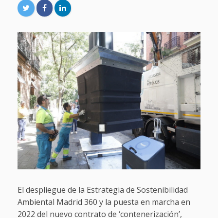
El despliegue de la Estrategia de Sostenibilidad
Ambiental Madrid 360 y la puesta en marcha en
2022 del nuevo contrato de ‘contenerización’,