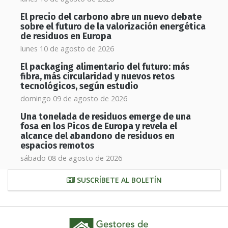
El precio del carbono abre un nuevo debate
sobre el futuro de la valorización energética
de residuos en Europa
lunes 10 de agosto de 2026
El packaging alimentario del futuro: más
fibra, más circularidad y nuevos retos
tecnológicos, según estudio
domingo 09 de agosto de 2026
Una tonelada de residuos emerge de una
fosa en los Picos de Europa y revela el
alcance del abandono de residuos en
espacios remotos
sábado 08 de agosto de 2026
SUSCRÍBETE AL BOLETÍN