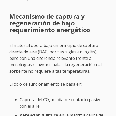
Mecanismo de captura y
regeneración de bajo
requerimiento energético
El material opera bajo un principio de captura
directa de aire (DAC, por sus siglas en inglés),
pero con una diferencia relevante frente a
tecnologías convencionales: la regeneración del
sorbente no requiere altas temperaturas.
El ciclo de funcionamiento se basa en:
Captura del CO₂ mediante contacto pasivo
con el aire.
Retención química
en la matriz alcalina del