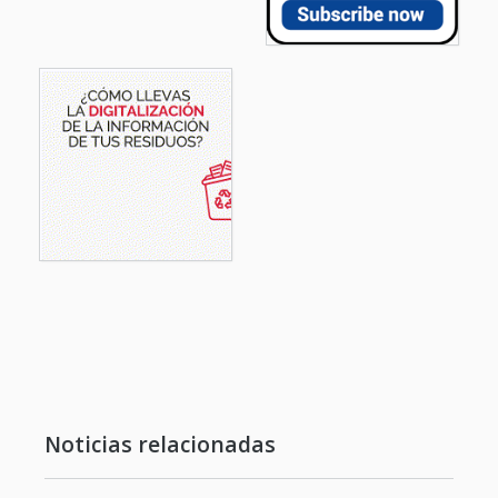
Noticias relacionadas