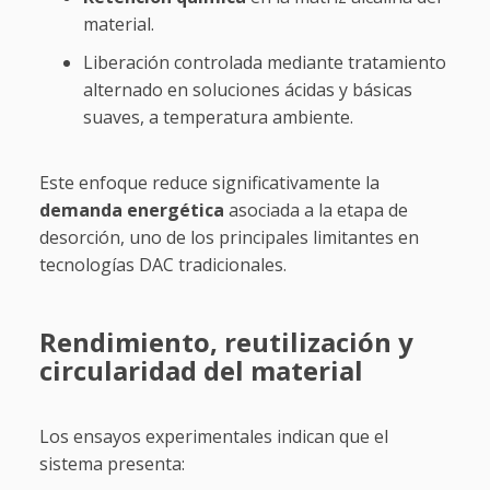
material.
Liberación controlada mediante tratamiento
alternado en soluciones ácidas y básicas
suaves, a temperatura ambiente.
Este enfoque reduce significativamente la
demanda energética
asociada a la etapa de
desorción, uno de los principales limitantes en
tecnologías DAC tradicionales.
Rendimiento, reutilización y
circularidad del material
Los ensayos experimentales indican que el
sistema presenta: