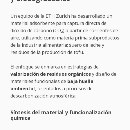
Un equipo de la ETH Zurich ha desarrollado un
material adsorbente para captura directa de
dióxido de carbono (CO₂) a partir de corrientes de
aire, utilizando como materia prima subproductos
de la industria alimentaria: suero de leche y
residuos de la producción de tofu.
El enfoque se enmarca en estrategias de
valorización de residuos orgánicos
y diseño de
materiales funcionales de
baja huella
ambiental,
orientados a procesos de
descarbonización atmosférica.
Síntesis del material y funcionalización
química