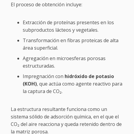
El proceso de obtención incluye:
Extracción de proteínas presentes en los
subproductos lácteos y vegetales.
Transformación en fibras proteicas de alta
área superficial.
Agregación en microesferas porosas
estructuradas.
Impregnación con
hidróxido de potasio
(KOH)
, que actúa como agente reactivo para
la captura de CO₂.
La estructura resultante funciona como un
sistema sólido de adsorción química, en el que el
CO₂ del aire reacciona y queda retenido dentro de
la matriz porosa.