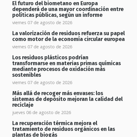
El futuro del biometano en Europa
dependerá de una mayor coordinación entre
políticas públicas, según un informe
viernes 07 de agosto de 2026
La valorización de residuos refuerza su papel
como motor de la economía circular europea
viernes 07 de agosto de 2026
Los residuos plásticos podrían
transformarse en materias primas químicas
mediante procesos de oxidación más
sostenibles
viernes 07 de agosto de 2026
Más allá de recoger más envases: los
sistemas de depósito mejoran la calidad del
reciclaje
jueves 06 de agosto de 2026
La recuperación térmica mejora el
tratamiento de residuos orgánicos en las
plantas de biogás