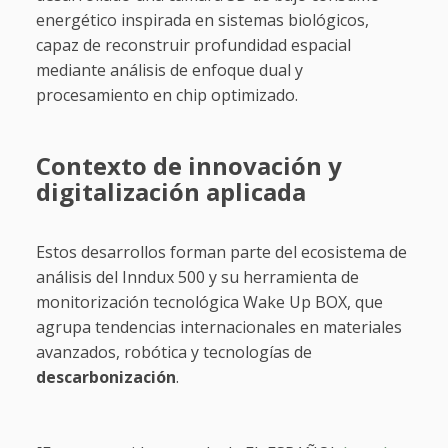
energético inspirada en sistemas biológicos,
capaz de reconstruir profundidad espacial
mediante análisis de enfoque dual y
procesamiento en chip optimizado.
Contexto de innovación y
digitalización aplicada
Estos desarrollos forman parte del ecosistema de
análisis del Inndux 500 y su herramienta de
monitorización tecnológica Wake Up BOX, que
agrupa tendencias internacionales en materiales
avanzados, robótica y tecnologías de
descarbonización
.