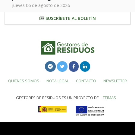
jueves 06 de agosto de 2026
SUSCRÍBETE AL BOLETÍN
QUIÉNES SOMOS
NOTA LEGAL
CONTACTO
NEWSLETTER
GESTORES DE RESIDUOS ES UN PROYECTO DE
TEIMAS