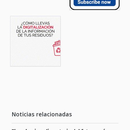
Noticias relacionadas