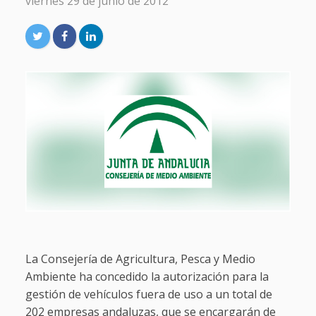
viernes 29 de junio de 2012
La Consejería de Agricultura, Pesca y Medio
Ambiente ha concedido la autorización para la
gestión de vehículos fuera de uso a un total de
202 empresas andaluzas, que se encargarán de