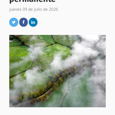
jueves 09 de julio de 2026