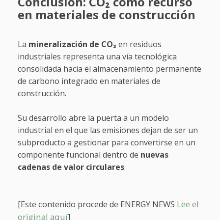
Conclusión: CO₂ como recurso
en materiales de construcción
La
mineralización de CO₂
en residuos
industriales representa una vía tecnológica
consolidada hacia el almacenamiento permanente
de carbono integrado en materiales de
construcción.
Su desarrollo abre la puerta a un modelo
industrial en el que las emisiones dejan de ser un
subproducto a gestionar para convertirse en un
componente funcional dentro de
nuevas
cadenas de valor circulares
.
[Este conte
ENERGY NEWS
Lee el
nido procede de
original aquí
]