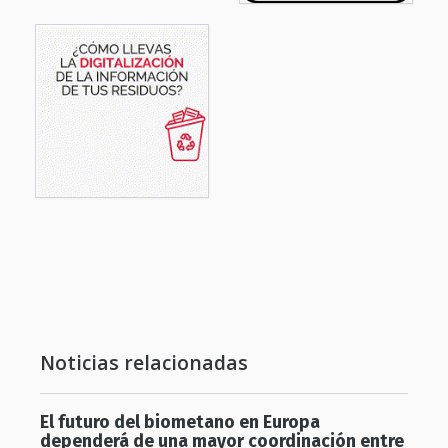
Noticias relacionadas
El futuro del biometano en Europa
dependerá de una mayor coordinación entre