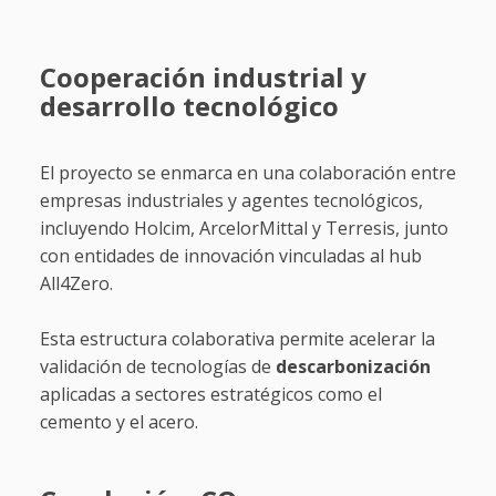
Cooperación industrial y
desarrollo tecnológico
El proyecto se enmarca en una colaboración entre
empresas industriales y agentes tecnológicos,
incluyendo Holcim, ArcelorMittal y Terresis, junto
con entidades de innovación vinculadas al hub
All4Zero.
Esta estructura colaborativa permite acelerar la
validación de tecnologías de
descarbonización
aplicadas a sectores estratégicos como el
cemento y el acero.