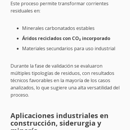
Este proceso permite transformar corrientes
residuales en:
Minerales carbonatados estables
Áridos reciclados con CO₂ incorporado
Materiales secundarios para uso industrial
Durante la fase de validación se evaluaron
múltiples tipologías de residuos, con resultados
técnicos favorables en la mayoría de los casos
analizados, lo que sugiere una alta versatilidad del
proceso.
Aplicaciones industriales en
construcción, siderurgia y