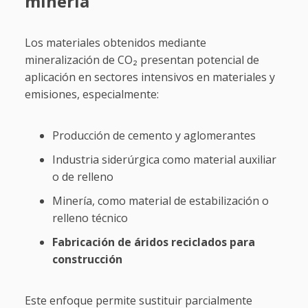
minería
Los materiales obtenidos mediante
mineralización de CO₂ presentan potencial de
aplicación en sectores intensivos en materiales y
emisiones, especialmente:
Producción de cemento y aglomerantes
Industria siderúrgica como material auxiliar
o de relleno
Minería, como material de estabilización o
relleno técnico
Fabricación de áridos reciclados para
construcción
Este enfoque permite sustituir parcialmente