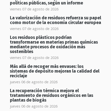
políticas públicas, según un informe
viernes 07 de agosto de 2026
La valorización de residuos refuerza su papel
como motor de la economía circular europea
viernes 07 de agosto de 2026
Los residuos plásticos podrían
transformarse en materias primas químicas
mediante procesos de oxidación más
sostenibles
viernes 07 de agosto de 2026
Más allá de recoger más envases: los
sistemas de depósito mejoran la calidad del
reciclaje
jueves 06 de agosto de 2026
La recuperación térmica mejora el
tratamiento de residuos orgánicos en las
plantas de biogás
jueves 06 de agosto de 2026