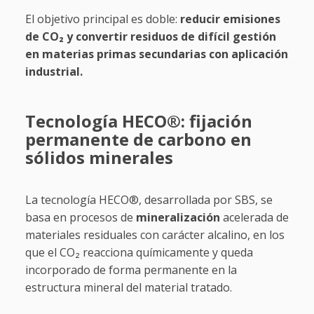
El objetivo principal es doble:
reducir emisiones
de CO₂ y convertir residuos de difícil gestión
en materias primas secundarias con aplicación
industrial.
Tecnología HECO®: fijación
permanente de carbono en
sólidos minerales
La tecnología HECO®, desarrollada por SBS, se
basa en procesos de
mineralización
acelerada de
materiales residuales con carácter alcalino, en los
que el CO₂ reacciona químicamente y queda
incorporado de forma permanente en la
estructura mineral del material tratado.