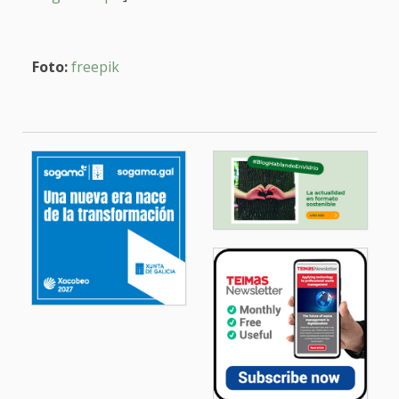
Foto:
freepik