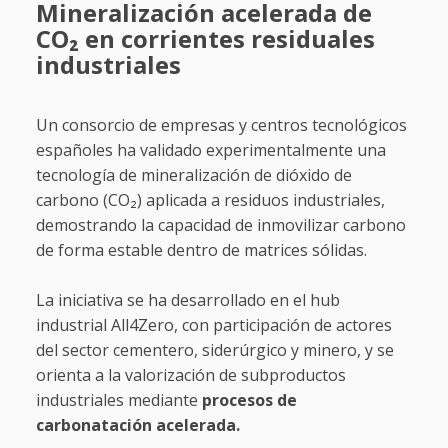
Mineralización acelerada de
CO₂ en corrientes residuales
industriales
Un consorcio de empresas y centros tecnológicos
españoles ha validado experimentalmente una
tecnología de mineralización de dióxido de
carbono (CO₂) aplicada a residuos industriales,
demostrando la capacidad de inmovilizar carbono
de forma estable dentro de matrices sólidas.
La iniciativa se ha desarrollado en el hub
industrial All4Zero, con participación de actores
del sector cementero, siderúrgico y minero, y se
orienta a la valorización de subproductos
industriales mediante
procesos de
carbonatación acelerada.