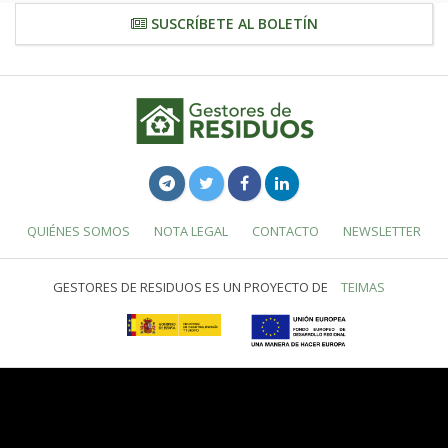
SUSCRÍBETE AL BOLETÍN
QUIÉNES SOMOS
NOTA LEGAL
CONTACTO
NEWSLETTER
GESTORES DE RESIDUOS ES UN PROYECTO DE
TEIMAS