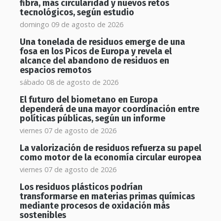
fibra, más circularidad y nuevos retos
tecnológicos, según estudio
domingo 09 de agosto de 2026
Una tonelada de residuos emerge de una
fosa en los Picos de Europa y revela el
alcance del abandono de residuos en
espacios remotos
sábado 08 de agosto de 2026
El futuro del biometano en Europa
dependerá de una mayor coordinación entre
políticas públicas, según un informe
viernes 07 de agosto de 2026
La valorización de residuos refuerza su papel
como motor de la economía circular europea
viernes 07 de agosto de 2026
Los residuos plásticos podrían
transformarse en materias primas químicas
mediante procesos de oxidación más
sostenibles