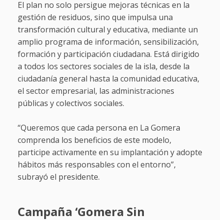
El plan no solo persigue mejoras técnicas en la
gestión de residuos, sino que impulsa una
transformación cultural y educativa, mediante un
amplio programa de información, sensibilización,
formación y participación ciudadana. Está dirigido
a todos los sectores sociales de la isla, desde la
ciudadanía general hasta la comunidad educativa,
el sector empresarial, las administraciones
públicas y colectivos sociales.
“Queremos que cada persona en La Gomera
comprenda los beneficios de este modelo,
participe activamente en su implantación y adopte
hábitos más responsables con el entorno”,
subrayó el presidente.
Campaña ‘Gomera Sin