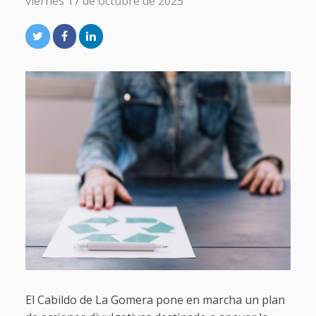
viernes 17 de octubre de 2025
El Cabildo de La Gomera pone en marcha un plan