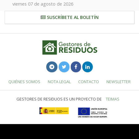
viernes 07 de agosto de 2026
SUSCRÍBETE AL BOLETÍN
QUIÉNES SOMOS
NOTA LEGAL
CONTACTO
NEWSLETTER
GESTORES DE RESIDUOS ES UN PROYECTO DE
TEIMAS