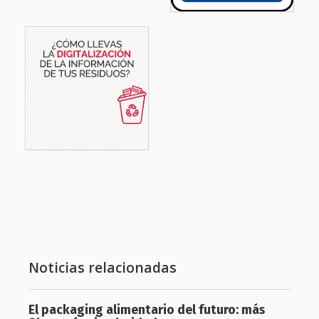
Noticias relacionadas
El packaging alimentario del futuro: más