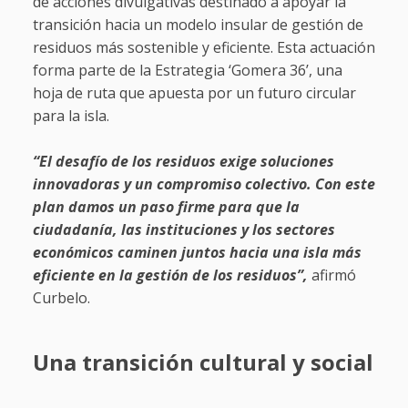
de acciones divulgativas destinado a apoyar la
transición hacia un modelo insular de gestión de
residuos más sostenible y eficiente. Esta actuación
forma parte de la Estrategia ‘Gomera 36’, una
hoja de ruta que apuesta por un futuro circular
para la isla.
“El desafío de los residuos exige soluciones
innovadoras y un compromiso colectivo. Con este
plan damos un paso firme para que la
ciudadanía, las instituciones y los sectores
económicos caminen juntos hacia una isla más
eficiente en la gestión de los residuos”,
afirmó
Curbelo.
Una transición cultural y social