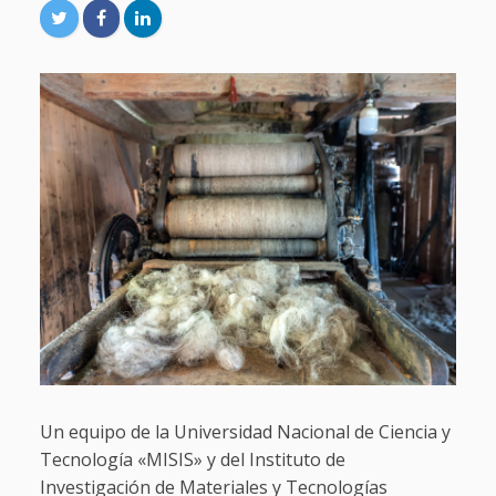
Un equipo de la Universidad Nacional de Ciencia y
Tecnología «MISIS» y del Instituto de
Investigación de Materiales y Tecnologías