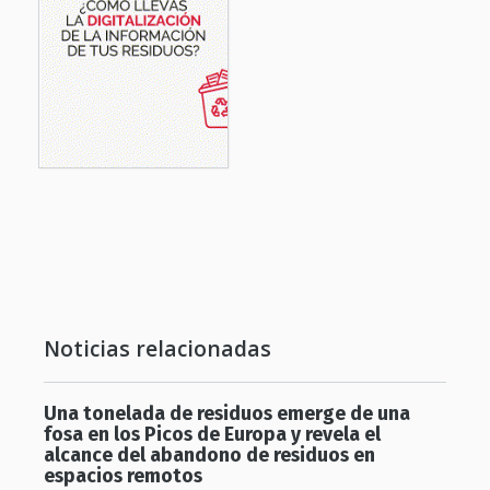
Noticias relacionadas
Una tonelada de residuos emerge de una
fosa en los Picos de Europa y revela el
alcance del abandono de residuos en
espacios remotos