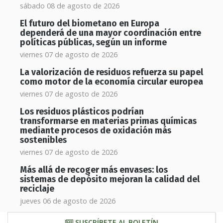
sábado 08 de agosto de 2026
El futuro del biometano en Europa
dependerá de una mayor coordinación entre
políticas públicas, según un informe
viernes 07 de agosto de 2026
La valorización de residuos refuerza su papel
como motor de la economía circular europea
viernes 07 de agosto de 2026
Los residuos plásticos podrían
transformarse en materias primas químicas
mediante procesos de oxidación más
sostenibles
viernes 07 de agosto de 2026
Más allá de recoger más envases: los
sistemas de depósito mejoran la calidad del
reciclaje
jueves 06 de agosto de 2026
SUSCRÍBETE AL BOLETÍN