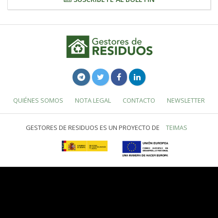
QUIÉNES SOMOS
NOTA LEGAL
CONTACTO
NEWSLETTER
GESTORES DE RESIDUOS ES UN PROYECTO DE
TEIMAS