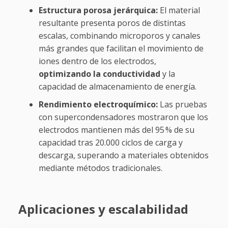
Estructura porosa jerárquica:
El material
resultante presenta poros de distintas
escalas, combinando microporos y canales
más grandes que facilitan el movimiento de
iones dentro de los electrodos,
optimizando la conductividad
y la
capacidad de almacenamiento de energía.
Rendimiento electroquímico:
Las pruebas
con supercondensadores mostraron que los
electrodos mantienen más del 95 % de su
capacidad tras 20.000 ciclos de carga y
descarga, superando a materiales obtenidos
mediante métodos tradicionales.
Aplicaciones y escalabilidad