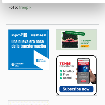
Foto:
freepik