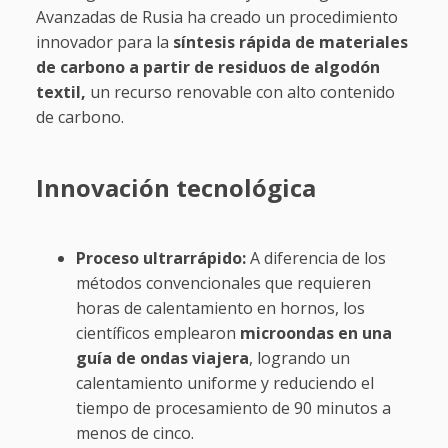
Avanzadas de Rusia ha creado un procedimiento
innovador para la
síntesis rápida de materiales
de carbono a partir de residuos de algodón
textil,
un recurso renovable con alto contenido
de carbono.
Innovación tecnológica
Proceso ultrarrápido:
A diferencia de los
métodos convencionales que requieren
horas de calentamiento en hornos, los
científicos emplearon
microondas en una
guía de ondas viajera
, logrando un
calentamiento uniforme y reduciendo el
tiempo de procesamiento de 90 minutos a
menos de cinco.