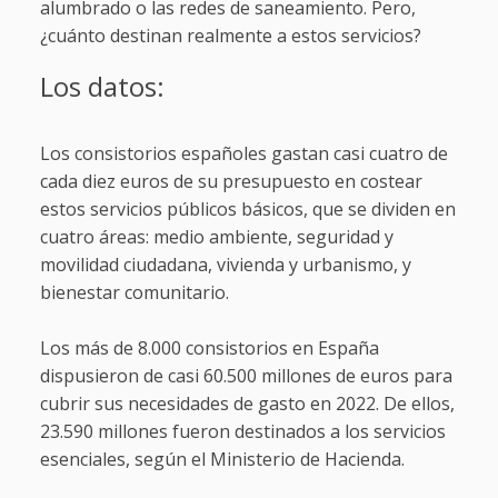
alumbrado o las redes de saneamiento. Pero,
¿cuánto destinan realmente a estos servicios?
Los datos:
Los consistorios españoles gastan casi cuatro de
cada diez euros de su presupuesto en costear
estos servicios públicos básicos, que se dividen en
cuatro áreas: medio ambiente, seguridad y
movilidad ciudadana, vivienda y urbanismo, y
bienestar comunitario.
Los más de 8.000 consistorios en España
dispusieron de casi 60.500 millones de euros para
cubrir sus necesidades de gasto en 2022. De ellos,
23.590 millones fueron destinados a los servicios
esenciales, según el Ministerio de Hacienda.