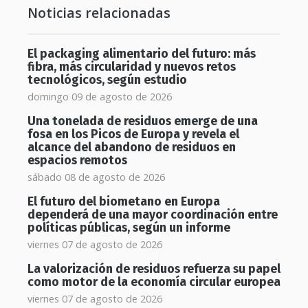
Noticias relacionadas
El packaging alimentario del futuro: más
fibra, más circularidad y nuevos retos
tecnológicos, según estudio
domingo 09 de agosto de 2026
Una tonelada de residuos emerge de una
fosa en los Picos de Europa y revela el
alcance del abandono de residuos en
espacios remotos
sábado 08 de agosto de 2026
El futuro del biometano en Europa
dependerá de una mayor coordinación entre
políticas públicas, según un informe
viernes 07 de agosto de 2026
La valorización de residuos refuerza su papel
como motor de la economía circular europea
viernes 07 de agosto de 2026