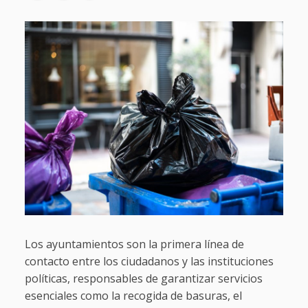
Los ayuntamientos son la primera línea de
contacto entre los ciudadanos y las instituciones
políticas, responsables de garantizar servicios
esenciales como la recogida de basuras, el