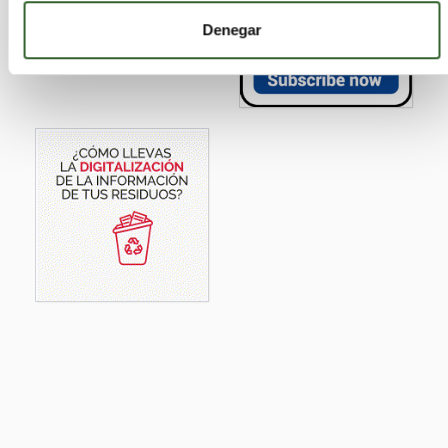
Denegar