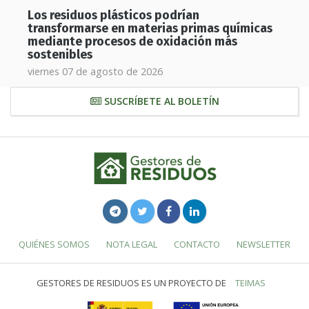
Los residuos plásticos podrían
transformarse en materias primas químicas
mediante procesos de oxidación más
sostenibles
viernes 07 de agosto de 2026
SUSCRÍBETE AL BOLETÍN
QUIÉNES SOMOS
NOTA LEGAL
CONTACTO
NEWSLETTER
GESTORES DE RESIDUOS ES UN PROYECTO DE
TEIMAS