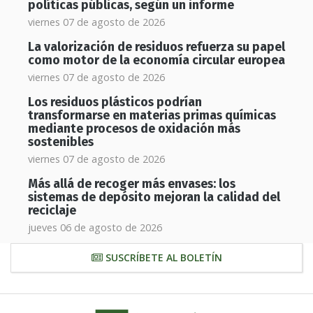
políticas públicas, según un informe
viernes 07 de agosto de 2026
La valorización de residuos refuerza su papel
como motor de la economía circular europea
viernes 07 de agosto de 2026
Los residuos plásticos podrían
transformarse en materias primas químicas
mediante procesos de oxidación más
sostenibles
viernes 07 de agosto de 2026
Más allá de recoger más envases: los
sistemas de depósito mejoran la calidad del
reciclaje
jueves 06 de agosto de 2026
SUSCRÍBETE AL BOLETÍN