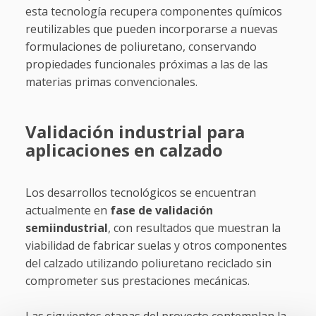
esta tecnología recupera componentes químicos
reutilizables que pueden incorporarse a nuevas
formulaciones de poliuretano, conservando
propiedades funcionales próximas a las de las
materias primas convencionales.
Validación industrial para
aplicaciones en calzado
Los desarrollos tecnológicos se encuentran
actualmente en
fase de validación
semiindustrial
, con resultados que muestran la
viabilidad de fabricar suelas y otros componentes
del calzado utilizando poliuretano reciclado sin
comprometer sus prestaciones mecánicas.
Las siguientes etapas del proyecto contemplan la