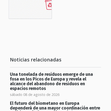
Noticias relacionadas
Una tonelada de residuos emerge de una
fosa en los Picos de Europa y revela el
alcance del abandono de residuos en
espacios remotos
sábado 08 de agosto de 2026
El futuro del biometano en Europa
dependerá de una mayor coordinación entre