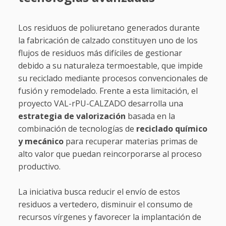
Los residuos de poliuretano generados durante
la fabricación de calzado constituyen uno de los
flujos de residuos más difíciles de gestionar
debido a su naturaleza termoestable, que impide
su reciclado mediante procesos convencionales de
fusión y remodelado. Frente a esta limitación, el
proyecto VAL-rPU-CALZADO desarrolla una
estrategia de valorización
basada en la
combinación de tecnologías de
reciclado químico
y mecánico
para recuperar materias primas de
alto valor que puedan reincorporarse al proceso
productivo.
La iniciativa busca reducir el envío de estos
residuos a vertedero, disminuir el consumo de
recursos vírgenes y favorecer la implantación de