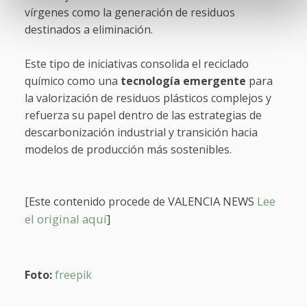
vírgenes como la generación de residuos
destinados a eliminación.
Este tipo de iniciativas consolida el reciclado
químico como una
tecnología emergente
para
la valorización de residuos plásticos complejos y
refuerza su papel dentro de las estrategias de
descarbonización industrial y transición hacia
modelos de producción más sostenibles.
[Este conte
VALENCIA NEWS
Lee
nido procede de
el original aquí
]
Foto:
freepik