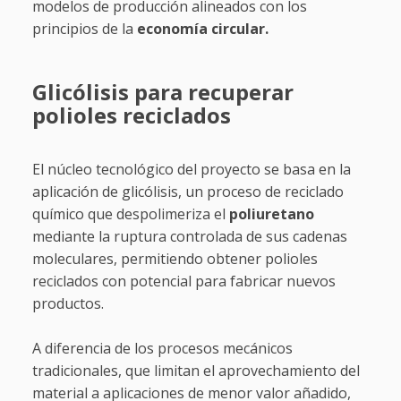
modelos de producción alineados con los
principios de la
economía circular.
Glicólisis para recuperar
polioles reciclados
El núcleo tecnológico del proyecto se basa en la
aplicación de glicólisis, un proceso de reciclado
químico que despolimeriza el
poliuretano
mediante la ruptura controlada de sus cadenas
moleculares, permitiendo obtener polioles
reciclados con potencial para fabricar nuevos
productos.
A diferencia de los procesos mecánicos
tradicionales, que limitan el aprovechamiento del
material a aplicaciones de menor valor añadido,