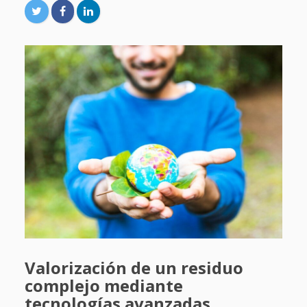
Valorización de un residuo
complejo mediante
tecnologías avanzadas