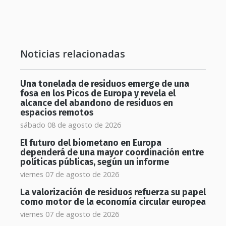
Noticias relacionadas
Una tonelada de residuos emerge de una
fosa en los Picos de Europa y revela el
alcance del abandono de residuos en
espacios remotos
sábado 08 de agosto de 2026
El futuro del biometano en Europa
dependerá de una mayor coordinación entre
políticas públicas, según un informe
viernes 07 de agosto de 2026
La valorización de residuos refuerza su papel
como motor de la economía circular europea
viernes 07 de agosto de 2026