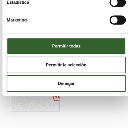
Estadística
Marketing
Permitir todas
Permitir la selección
Denegar