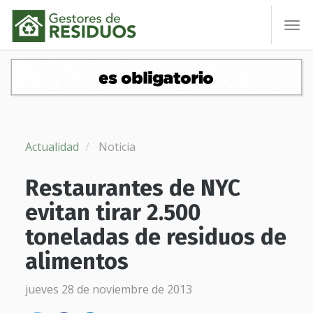
To
nav
Actualidad
Noticia
Restaurantes de NYC
evitan tirar 2.500
toneladas de residuos de
alimentos
jueves 28 de noviembre de 2013