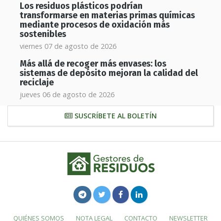
Los residuos plásticos podrían
transformarse en materias primas químicas
mediante procesos de oxidación más
sostenibles
viernes 07 de agosto de 2026
Más allá de recoger más envases: los
sistemas de depósito mejoran la calidad del
reciclaje
jueves 06 de agosto de 2026
SUSCRÍBETE AL BOLETÍN
QUIÉNES SOMOS
NOTA LEGAL
CONTACTO
NEWSLETTER