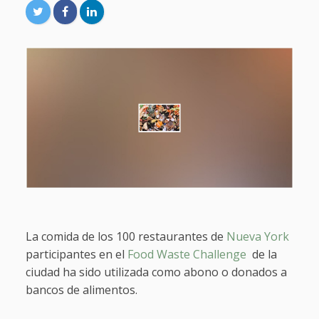
La comida de los 100 restaurantes de
Nueva York
participantes en el
Food Waste Challenge
de la
ciudad ha sido utilizada como abono o donados a
bancos de alimentos.