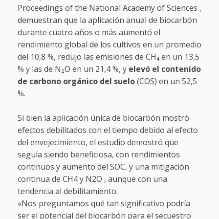
Proceedings of the National Academy of Sciences ,
demuestran que la aplicación anual de biocarbón
durante cuatro años o más aumentó el
rendimiento global de los cultivos en un promedio
del 10,8 %, redujo las emisiones de CH₄ en un 13,5
% y las de N₂O en un 21,4 %, y
elevó el contenido
de carbono orgánico del suelo
(COS) en un 52,5
%.
Si bien la aplicación única de biocarbón mostró
efectos debilitados con el tiempo debido al efecto
del envejecimiento, el estudio demostró que
seguía siendo beneficiosa, con rendimientos
continuos y aumento del SOC, y una mitigación
continua de CH4 y N2O , aunque con una
tendencia al debilitamiento.
«Nos preguntamos qué tan significativo podría
ser el potencial del biocarbón para el secuestro