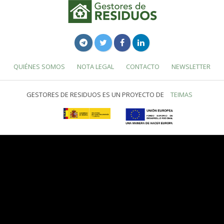
QUIÉNES SOMOS
NOTA LEGAL
CONTACTO
NEWSLETTER
GESTORES DE RESIDUOS ES UN PROYECTO DE
TEIMAS