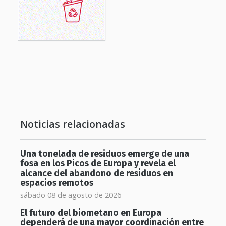
Noticias relacionadas
Una tonelada de residuos emerge de una
fosa en los Picos de Europa y revela el
alcance del abandono de residuos en
espacios remotos
sábado 08 de agosto de 2026
El futuro del biometano en Europa
dependerá de una mayor coordinación entre