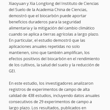
Xiaoyuan y Xia Longlong del Instituto de Ciencias
del Suelo de la Academia China de Ciencias,
demostró que el biocarbón puede aportar
beneficios duraderos para la seguridad
alimentaria y la mitigación del cambio climático
cuando se aplica a tierras agrícolas a largo plazo.
En particular, el estudio demostró que las
aplicaciones anuales repetidas no solo
mantienen, sino que también amplifican, los
efectos positivos del biocarbón en el rendimiento
de los cultivos, la salud del suelo y la reducción de
GEI.
En este estudio, los investigadores analizaron
registros de experimentos de campo de alta
calidad de 438 estudios, incluyendo datos anuales
consecutivos de 29 experimentos de campo a
largo plazo. Los resultados, publicados en