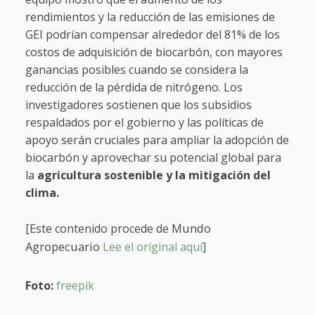
rendimientos y la reducción de las emisiones de
GEI podrían compensar alrededor del 81% de los
costos de adquisición de biocarbón, con mayores
ganancias posibles cuando se considera la
reducción de la pérdida de nitrógeno. Los
investigadores sostienen que los subsidios
respaldados por el gobierno y las políticas de
apoyo serán cruciales para ampliar la adopción de
biocarbón y aprovechar su potencial global para
la
agricultura sostenible y la mitigación del
clima.
Mundo
[Este contenido procede de
Agropecuario
Lee el original aquí
]
Foto:
freepik