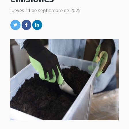
jueves 11 de septiembre de 2025