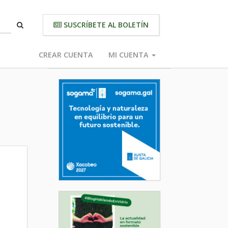
SUSCRÍBETE AL BOLETÍN
CREAR CUENTA
MI CUENTA