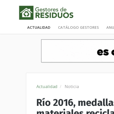
ACTUALIDAD
CATÁLOGO GESTORES
ANU
Actualidad
Noticia
Río 2016, medalla
materiales recicl