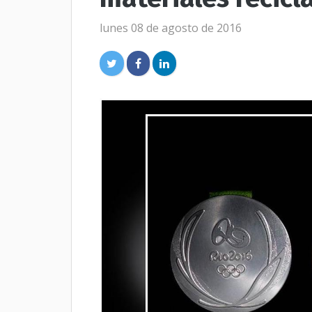
lunes 08 de agosto de 2016