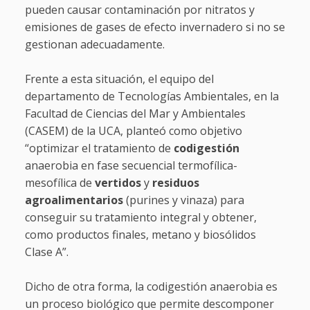
pueden causar contaminación por nitratos y
emisiones de gases de efecto invernadero si no se
gestionan adecuadamente.
Frente a esta situación, el equipo del
departamento de Tecnologías Ambientales, en la
Facultad de Ciencias del Mar y Ambientales
(CASEM) de la UCA, planteó como objetivo
“optimizar el tratamiento de
codigestión
anaerobia en fase secuencial termofílica-
mesofílica de
vertidos
y
residuos
agroalimentarios
(purines y vinaza) para
conseguir su tratamiento integral y obtener,
como productos finales, metano y biosólidos
Clase A”.
Dicho de otra forma, la codigestión anaerobia es
un proceso biológico que permite descomponer