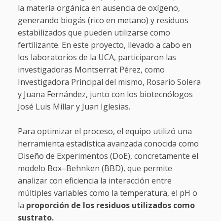
la materia orgánica en ausencia de oxígeno,
generando biogás (rico en metano) y residuos
estabilizados que pueden utilizarse como
fertilizante. En este proyecto, llevado a cabo en
los laboratorios de la UCA, participaron las
investigadoras Montserrat Pérez, como
Investigadora Principal del mismo, Rosario Solera
y Juana Fernández, junto con los biotecnólogos
José Luis Millar y Juan Iglesias.
Para optimizar el proceso, el equipo utilizó una
herramienta estadística avanzada conocida como
Diseño de Experimentos (DoE), concretamente el
modelo Box–Behnken (BBD), que permite
analizar con eficiencia la interacción entre
múltiples variables como la temperatura, el pH o
la
proporción de los residuos utilizados como
sustrato.