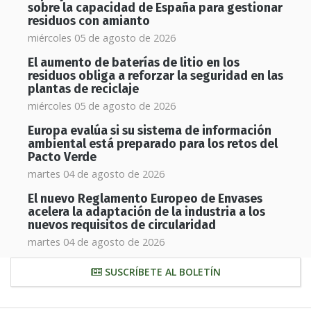
sobre la capacidad de España para gestionar
residuos con amianto
miércoles 05 de agosto de 2026
El aumento de baterías de litio en los
residuos obliga a reforzar la seguridad en las
plantas de reciclaje
miércoles 05 de agosto de 2026
Europa evalúa si su sistema de información
ambiental está preparado para los retos del
Pacto Verde
martes 04 de agosto de 2026
El nuevo Reglamento Europeo de Envases
acelera la adaptación de la industria a los
nuevos requisitos de circularidad
martes 04 de agosto de 2026
SUSCRÍBETE AL BOLETÍN