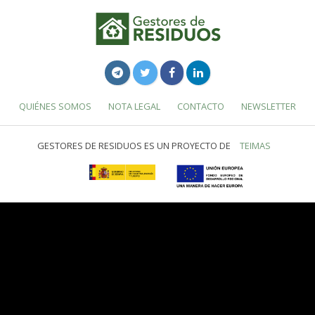
QUIÉNES SOMOS
NOTA LEGAL
CONTACTO
NEWSLETTER
GESTORES DE RESIDUOS ES UN PROYECTO DE
TEIMAS