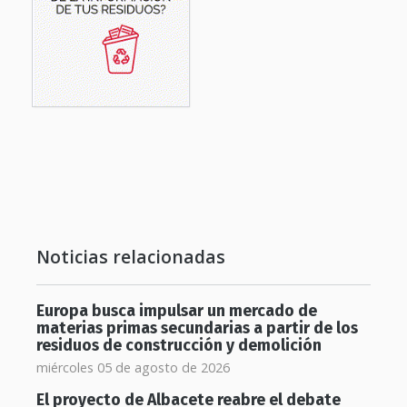
Noticias relacionadas
Europa busca impulsar un mercado de
materias primas secundarias a partir de los
residuos de construcción y demolición
miércoles 05 de agosto de 2026
El proyecto de Albacete reabre el debate