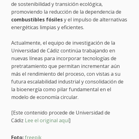
de sostenibilidad y transición ecológica,
promoviendo la reducción de la dependencia de
combustibles fósiles
y el impulso de alternativas
energéticas limpias y eficientes.
Actualmente, el equipo de investigación de la
Universidad de Cádiz continúa trabajando en
nuevas líneas para incorporar tecnologías de
pretratamiento que permitan incrementar aún
más el rendimiento del proceso, con vistas a su
futura escalabilidad industrial y consolidación de
la bioenergía como pilar fundamental en el
modelo de economía circular.
[Este contenido procede de Universidad de
Cádiz
Lee el original aquí
]
Foto:
freepik