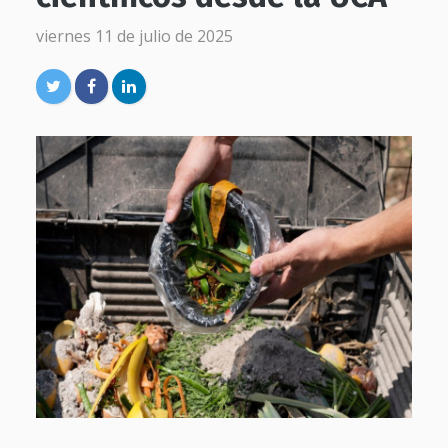
viernes 11 de julio de 2025