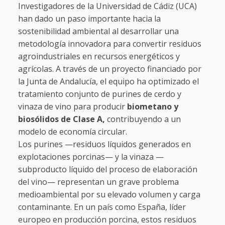
Investigadores de la Universidad de Cádiz (UCA)
han dado un paso importante hacia la
sostenibilidad ambiental al desarrollar una
metodología innovadora para convertir residuos
agroindustriales en recursos energéticos y
agrícolas. A través de un proyecto financiado por
la Junta de Andalucía, el equipo ha optimizado el
tratamiento conjunto de purines de cerdo y
vinaza de vino para producir
biometano y
biosólidos de Clase A,
contribuyendo a un
modelo de economía circular.
Los purines —residuos líquidos generados en
explotaciones porcinas— y la vinaza —
subproducto líquido del proceso de elaboración
del vino— representan un grave problema
medioambiental por su elevado volumen y carga
contaminante. En un país como España, líder
europeo en producción porcina, estos residuos