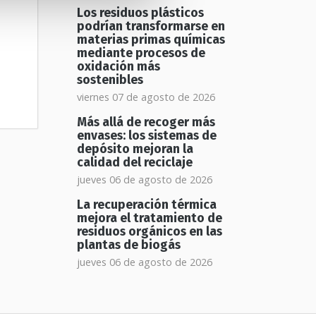
Los residuos plásticos
podrían transformarse en
materias primas químicas
mediante procesos de
oxidación más
sostenibles
viernes 07 de agosto de 2026
Más allá de recoger más
envases: los sistemas de
depósito mejoran la
calidad del reciclaje
jueves 06 de agosto de 2026
La recuperación térmica
mejora el tratamiento de
residuos orgánicos en las
plantas de biogás
jueves 06 de agosto de 2026