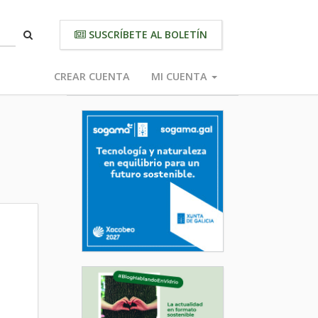
SUSCRÍBETE AL BOLETÍN
CREAR CUENTA
MI CUENTA