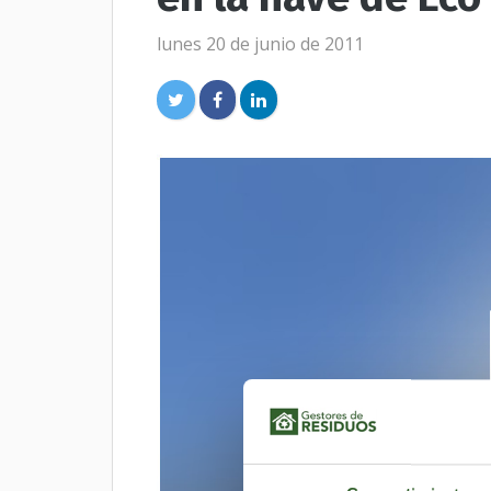
lunes 20 de junio de 2011