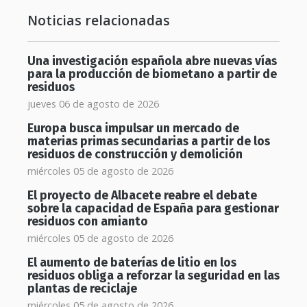
Noticias relacionadas
Una investigación española abre nuevas vías
para la producción de biometano a partir de
residuos
jueves 06 de agosto de 2026
Europa busca impulsar un mercado de
materias primas secundarias a partir de los
residuos de construcción y demolición
miércoles 05 de agosto de 2026
El proyecto de Albacete reabre el debate
sobre la capacidad de España para gestionar
residuos con amianto
miércoles 05 de agosto de 2026
El aumento de baterías de litio en los
residuos obliga a reforzar la seguridad en las
plantas de reciclaje
miércoles 05 de agosto de 2026