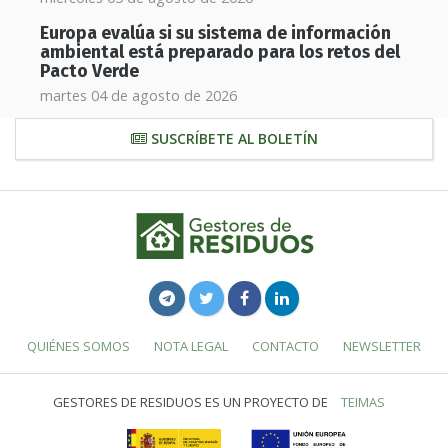
Europa evalúa si su sistema de información
ambiental está preparado para los retos del
Pacto Verde
martes 04 de agosto de 2026
SUSCRÍBETE AL BOLETÍN
QUIÉNES SOMOS
NOTA LEGAL
CONTACTO
NEWSLETTER
GESTORES DE RESIDUOS ES UN PROYECTO DE
TEIMAS