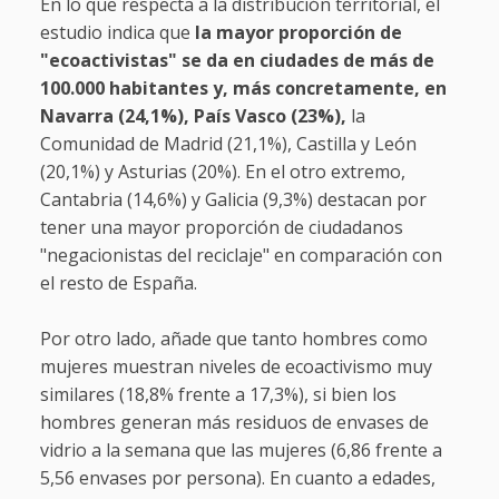
En lo que respecta a la distribución territorial, el
estudio indica que
la mayor proporción de
"ecoactivistas" se da en ciudades de más de
100.000 habitantes y, más concretamente, en
Navarra (24,1%), País Vasco (23%),
la
Comunidad de Madrid (21,1%), Castilla y León
(20,1%) y Asturias (20%). En el otro extremo,
Cantabria (14,6%) y Galicia (9,3%) destacan por
tener una mayor proporción de ciudadanos
"negacionistas del reciclaje" en comparación con
el resto de España.
Por otro lado, añade que tanto hombres como
mujeres muestran niveles de ecoactivismo muy
similares (18,8% frente a 17,3%), si bien los
hombres generan más residuos de envases de
vidrio a la semana que las mujeres (6,86 frente a
5,56 envases por persona). En cuanto a edades,