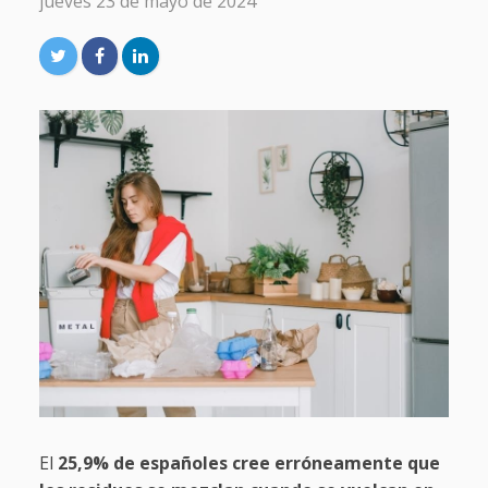
jueves 23 de mayo de 2024
El
25,9% de españoles cree erróneamente que