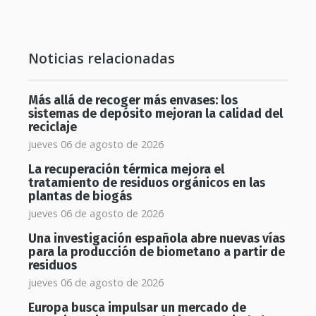
Noticias relacionadas
Más allá de recoger más envases: los
sistemas de depósito mejoran la calidad del
reciclaje
jueves 06 de agosto de 2026
La recuperación térmica mejora el
tratamiento de residuos orgánicos en las
plantas de biogás
jueves 06 de agosto de 2026
Una investigación española abre nuevas vías
para la producción de biometano a partir de
residuos
jueves 06 de agosto de 2026
Europa busca impulsar un mercado de