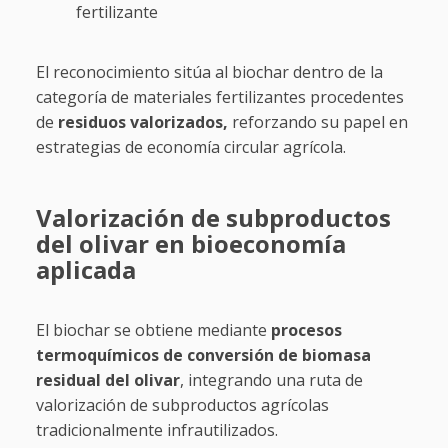
fertilizante
El reconocimiento sitúa al biochar dentro de la
categoría de materiales fertilizantes procedentes
de
residuos valorizados,
reforzando su papel en
estrategias de economía circular agrícola.
Valorización de subproductos
del olivar en bioeconomía
aplicada
El biochar se obtiene mediante
procesos
termoquímicos de conversión de biomasa
residual del olivar
, integrando una ruta de
valorización de subproductos agrícolas
tradicionalmente infrautilizados.