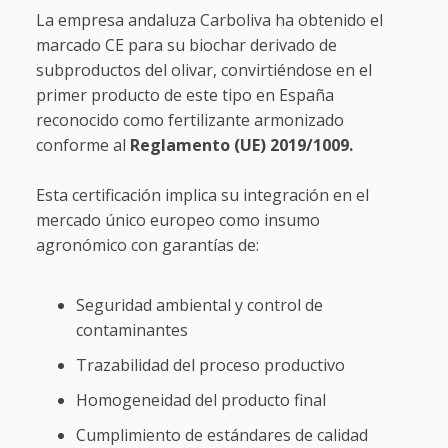
La empresa andaluza Carboliva ha obtenido el
marcado CE para su biochar derivado de
subproductos del olivar, convirtiéndose en el
primer producto de este tipo en España
reconocido como fertilizante armonizado
conforme al
Reglamento (UE) 2019/1009.
Esta certificación implica su integración en el
mercado único europeo como insumo
agronómico con garantías de:
Seguridad ambiental y control de
contaminantes
Trazabilidad del proceso productivo
Homogeneidad del producto final
Cumplimiento de estándares de calidad