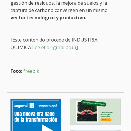
gestión de residuos, la mejora de suelos y la
captura de carbono convergen en un mismo
vector tecnológico y productivo.
[Este conte
INDUSTRIA
nido procede de
QUÍMICA
Lee el original aquí
]
Foto:
freepik