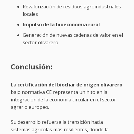
Revalorización de residuos agroindustriales
locales
Impulso de la bioeconomía rural
Generación de nuevas cadenas de valor en el
sector olivarero
Conclusión:
La
certificación del biochar de origen olivarero
bajo normativa CE representa un hito en la
integración de la economía circular en el sector
agrario europeo.
Su desarrollo refuerza la transición hacia
sistemas agrícolas más resilientes, donde la