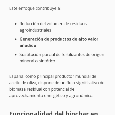
Este enfoque contribuye a:
Reducción del volumen de residuos
agroindustriales
Generación de productos de alto valor
añadido
Sustitución parcial de fertilizantes de origen
mineral o sintético
España, como principal productor mundial de
aceite de oliva, dispone de un flujo significativo de
biomasa residual con potencial de
aprovechamiento energético y agronómico.
Funcionalidad del biochar en