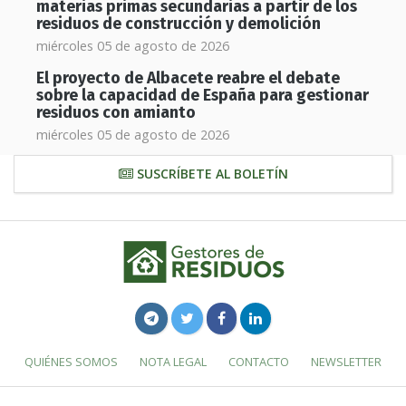
materias primas secundarias a partir de los
residuos de construcción y demolición
miércoles 05 de agosto de 2026
El proyecto de Albacete reabre el debate
sobre la capacidad de España para gestionar
residuos con amianto
miércoles 05 de agosto de 2026
SUSCRÍBETE AL BOLETÍN
QUIÉNES SOMOS
NOTA LEGAL
CONTACTO
NEWSLETTER