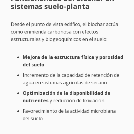
sistemas suelo-planta
Desde el punto de vista edáfico, el biochar actúa
como enmienda carbonosa con efectos
estructurales y biogeoquímicos en el suelo:
Mejora de la estructura física y porosidad
del suelo
Incremento de la capacidad de retención de
agua en sistemas agrícolas de secano
Optimización de la disponibilidad de
nutrientes
y reducción de lixiviación
Favorecimiento de la actividad microbiana
del suelo