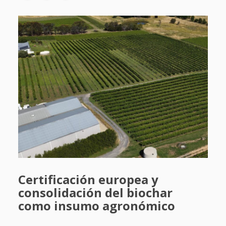
Certificación europea y
consolidación del biochar
como insumo agronómico