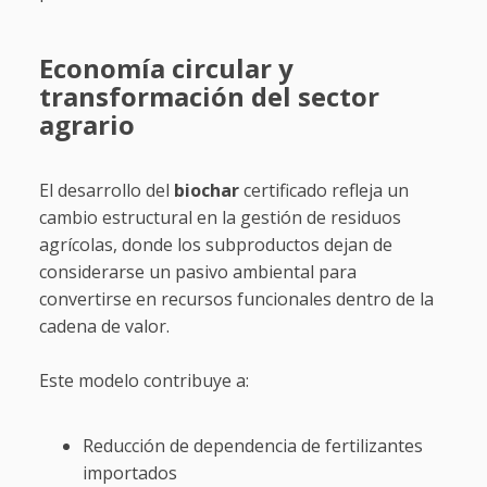
Economía circular y
transformación del sector
agrario
El desarrollo del
biochar
certificado refleja un
cambio estructural en la gestión de residuos
agrícolas, donde los subproductos dejan de
considerarse un pasivo ambiental para
convertirse en recursos funcionales dentro de la
cadena de valor.
Este modelo contribuye a:
Reducción de dependencia de fertilizantes
importados