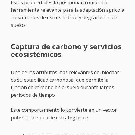
Estas propiedades lo posicionan como una
herramienta relevante para la adaptación agrícola
a escenarios de estrés hídrico y degradación de
suelos.
Captura de carbono y servicios
ecosistémicos
Uno de los atributos más relevantes del biochar
es su estabilidad carbonosa, que permite la
fijación de carbono en el suelo durante largos
periodos de tiempo.
Este comportamiento lo convierte en un vector
potencial dentro de estrategias de: