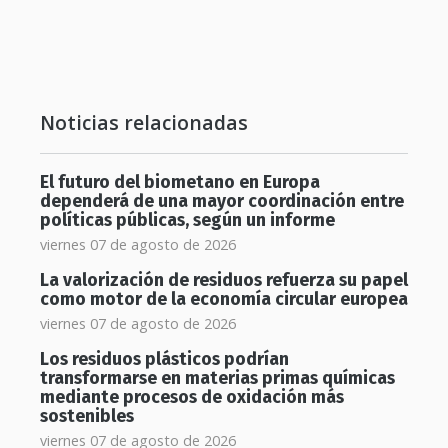
Noticias relacionadas
El futuro del biometano en Europa
dependerá de una mayor coordinación entre
políticas públicas, según un informe
viernes 07 de agosto de 2026
La valorización de residuos refuerza su papel
como motor de la economía circular europea
viernes 07 de agosto de 2026
Los residuos plásticos podrían
transformarse en materias primas químicas
mediante procesos de oxidación más
sostenibles
viernes 07 de agosto de 2026