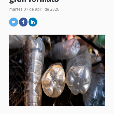
martes 07 de abril de 2026