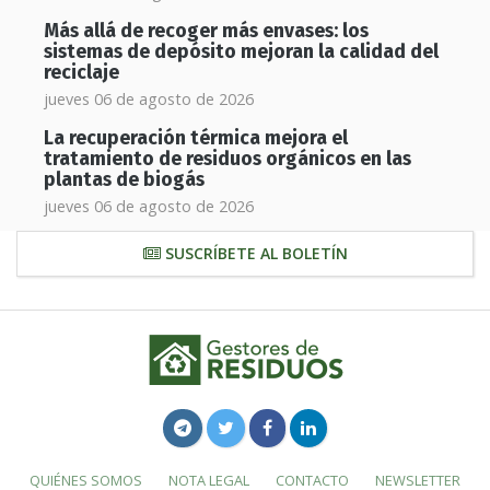
Más allá de recoger más envases: los
sistemas de depósito mejoran la calidad del
reciclaje
jueves 06 de agosto de 2026
La recuperación térmica mejora el
tratamiento de residuos orgánicos en las
plantas de biogás
jueves 06 de agosto de 2026
SUSCRÍBETE AL BOLETÍN
QUIÉNES SOMOS
NOTA LEGAL
CONTACTO
NEWSLETTER