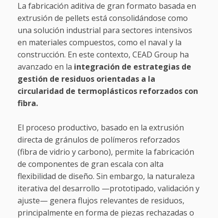
La fabricación aditiva de gran formato basada en
extrusión de pellets está consolidándose como
una solución industrial para sectores intensivos
en materiales compuestos, como el naval y la
construcción. En este contexto, CEAD Group ha
avanzado en la
integración de estrategias de
gestión de residuos orientadas a la
circularidad de termoplásticos reforzados con
fibra.
El proceso productivo, basado en la extrusión
directa de gránulos de polímeros reforzados
(fibra de vidrio y carbono), permite la fabricación
de componentes de gran escala con alta
flexibilidad de diseño. Sin embargo, la naturaleza
iterativa del desarrollo —prototipado, validación y
ajuste— genera flujos relevantes de residuos,
principalmente en forma de piezas rechazadas o