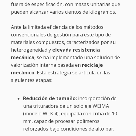
fuera de especificación, con masas unitarias que
pueden alcanzar varios cientos de kilogramos.
Ante la limitada eficiencia de los métodos
convencionales de gestión para este tipo de
materiales compuestos, caracterizados por su
heterogeneidad y
elevada resistencia
mecánica
, se ha implementado una solución de
valorización interna basada en
reciclaje
mecánico.
Esta estrategia se articula en las
siguientes etapas:
Reducción de tamaño:
incorporación de
una trituradora de un solo eje WEIMA
(modelo WLK 4), equipada con criba de 10
mm, capaz de procesar polímeros
reforzados bajo condiciones de alto par.