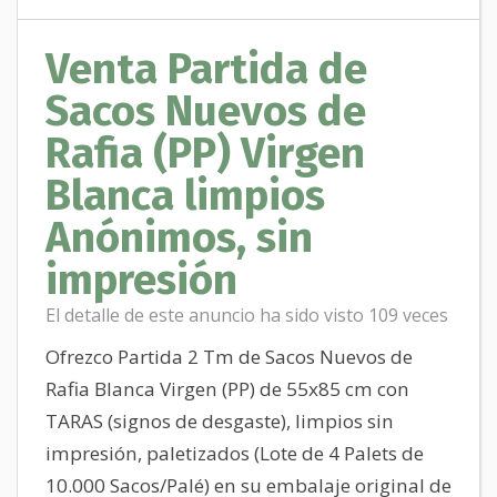
Venta Partida de
Sacos Nuevos de
Rafia (PP) Virgen
Blanca limpios
Anónimos, sin
impresión
El detalle de este anuncio ha sido visto 109 veces
Ofrezco Partida 2 Tm de Sacos Nuevos de
Rafia Blanca Virgen (PP) de 55x85 cm con
TARAS (signos de desgaste), limpios sin
impresión, paletizados (Lote de 4 Palets de
10.000 Sacos/Palé) en su embalaje original de