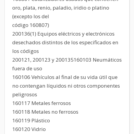
oro, plata, renio, paladio, iridio o platino
(excepto los del
código 160807)
200136(1) Equipos eléctricos y electrónicos
desechados distintos de los especificados en
los códigos
200121, 200123 y 200135160103 Neumáticos
fuera de uso
160106 Vehículos al final de su vida útil que
no contengan líquidos ni otros componentes
peligrosos
160117 Metales ferrosos
160118 Metales no ferrosos
160119 Plástico
160120 Vidrio