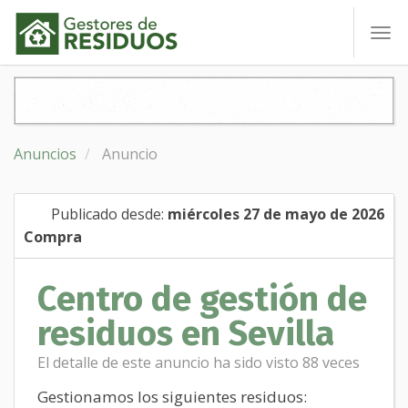
To
nav
Anuncios
Anuncio
Publicado desde:
miércoles 27 de mayo de 2026
Compra
Centro de gestión de
residuos en Sevilla
El detalle de este anuncio ha sido visto 88 veces
Gestionamos los siguientes residuos: