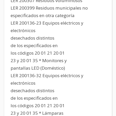
LER 200307 Residuos voluminosos
LER 200399 Residuos municipales no
especificados en otra categoría
LER 200136-23 Equipos eléctricos y
electrónicos
desechados distintos
de los especificados en
los códigos 20 01 21 20 01
23 y 20 01 35 * Monitores y
pantallas LED (Doméstico)
LER 200136-32 Equipos eléctricos y
electrónicos
desechados distintos
de los especificados en
los códigos 20 01 21 20 01
23 y 20 01 35 * Lámparas