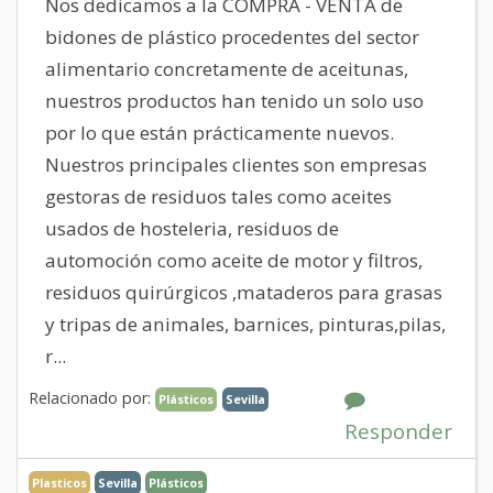
Nos dedicamos a la COMPRA - VENTA de
bidones de plástico procedentes del sector
alimentario concretamente de aceitunas,
nuestros productos han tenido un solo uso
por lo que están prácticamente nuevos.
Nuestros principales clientes son empresas
gestoras de residuos tales como aceites
usados de hosteleria, residuos de
automoción como aceite de motor y filtros,
residuos quirúrgicos ,mataderos para grasas
y tripas de animales, barnices, pinturas,pilas,
r...
Relacionado por:
Plásticos
Sevilla
Responder
Plasticos
Sevilla
Plásticos