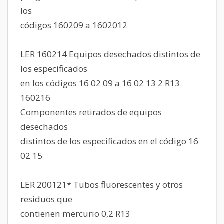
los
códigos 160209 a 1602012
LER 160214 Equipos desechados distintos de
los especificados
en los códigos 16 02 09 a 16 02 13 2 R13
160216
Componentes retirados de equipos
desechados
distintos de los especificados en el código 16
02 15
LER 200121* Tubos fluorescentes y otros
residuos que
contienen mercurio 0,2 R13