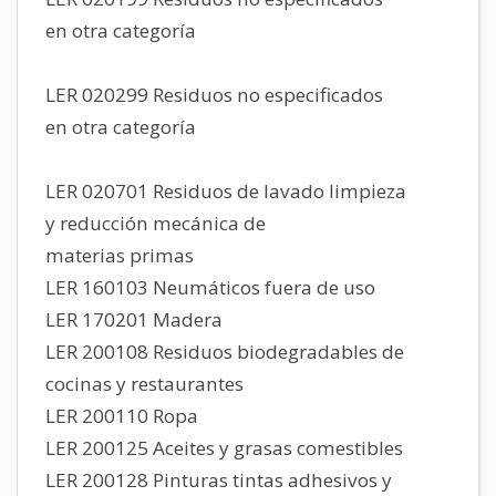
en otra categoría
LER 020299 Residuos no especificados
en otra categoría
LER 020701 Residuos de lavado limpieza
y reducción mecánica de
materias primas
LER 160103 Neumáticos fuera de uso
LER 170201 Madera
LER 200108 Residuos biodegradables de
cocinas y restaurantes
LER 200110 Ropa
LER 200125 Aceites y grasas comestibles
LER 200128 Pinturas tintas adhesivos y