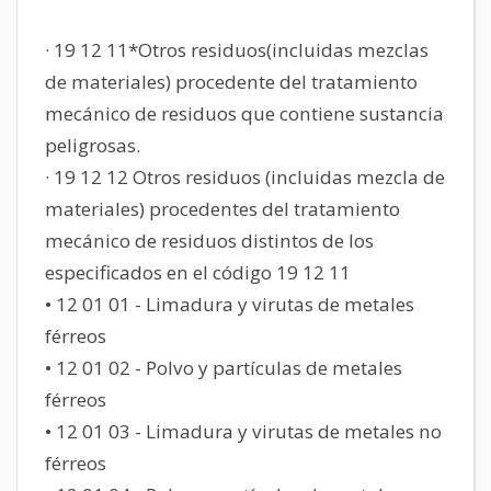
· 19 12 11*Otros residuos(incluidas mezclas
de materiales) procedente del tratamiento
mecánico de residuos que contiene sustancia
peligrosas.
· 19 12 12 Otros residuos (incluidas mezcla de
materiales) procedentes del tratamiento
mecánico de residuos distintos de los
especificados en el código 19 12 11
• 12 01 01 - Limadura y virutas de metales
férreos
• 12 01 02 - Polvo y partículas de metales
férreos
• 12 01 03 - Limadura y virutas de metales no
férreos