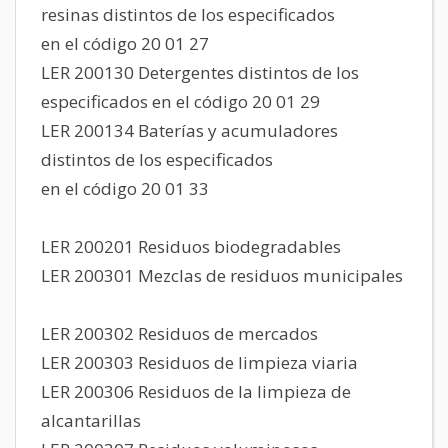
resinas distintos de los especificados
en el código 20 01 27
LER 200130 Detergentes distintos de los
especificados en el código 20 01 29
LER 200134 Baterías y acumuladores
distintos de los especificados
en el código 20 01 33
LER 200201 Residuos biodegradables
LER 200301 Mezclas de residuos municipales
LER 200302 Residuos de mercados
LER 200303 Residuos de limpieza viaria
LER 200306 Residuos de la limpieza de
alcantarillas