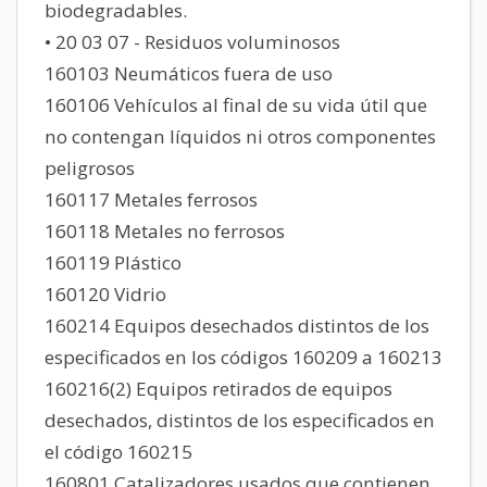
biodegradables.
• 20 03 07 - Residuos voluminosos
160103 Neumáticos fuera de uso
160106 Vehículos al final de su vida útil que
no contengan líquidos ni otros componentes
peligrosos
160117 Metales ferrosos
160118 Metales no ferrosos
160119 Plástico
160120 Vidrio
160214 Equipos desechados distintos de los
especificados en los códigos 160209 a 160213
160216(2) Equipos retirados de equipos
desechados, distintos de los especificados en
el código 160215
160801 Catalizadores usados que contienen