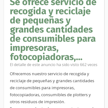
Se ofrece servicio de
recogida y reciclaje
de pequeñas y
grandes cantidades
de consumibles para
impresoras,
fotocopiadoras,...
El detalle de este anuncio ha sido visto 662 veces
Ofrecemos nuestro servicio de recogida y
reciclaje de pequeñas y grandes cantidades
de consumibles para impresoras,
fotocopiadoras, consumibles de plotters y
otros residuos de impresión.