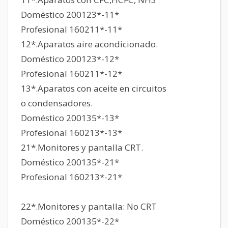
Doméstico 200123*-11*
Profesional 160211*-11*
12*.Aparatos aire acondicionado.
Doméstico 200123*-12*
Profesional 160211*-12*
13*.Aparatos con aceite en circuitos
o condensadores.
Doméstico 200135*-13*
Profesional 160213*-13*
21*.Monitores y pantalla CRT.
Doméstico 200135*-21*
Profesional 160213*-21*
22*.Monitores y pantalla: No CRT
Doméstico 200135*-22*