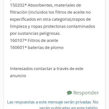
150202* Absorbentes, materiales de
filtración (incluidos los filtros de aceite no
especificados en otra categoría),trapos de
limpieza y ropas protectoras contaminados
por sustancias peligrosas.
160107* Filtros de aceite
160601* baterías de plomo
Interesados contactar a través de este
anuncio
Responder
Las respuestas a este mensaje serán privadas. No
serán publicadas en este tablón.