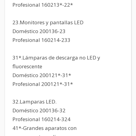
Profesional 160213*-22*
23.Monitores y pantallas LED
Doméstico 200136-23
Profesional 160214-233
31*.Lámparas de descarga no LED y
fluorescente
Doméstico 200121*-31*
Profesional 200121*-31*
32.Lamparas LED.
Doméstico 200136-32
Profesional 160214-324
41*-Grandes aparatos con