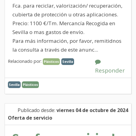
Fca. para reciclar, valorización/ recuperación,
cubierta de protección u otras aplicaciones.
Precio: 1100 €/Tm. Mercancía Recogida en
Sevilla o mas gastos de envío.
Para más información, por favor, remitidnos
la consulta a través de este anunc...
Relacionado por:
Plásticos
Sevilla
Responder
Sevilla
Plásticos
Publicado desde:
viernes 04 de octubre de 2024
Oferta de servicio