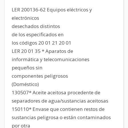
LER 200136-62 Equipos eléctricos y
electrónicos
desechados distintos
de los especificados en
los códigos 20 01 21 20 01
LER 20 01 35 * Aparatos de
informática y telecomunicaciones
pequeños sin
componentes peligrosos
(Doméstico)
130507* Aceite aceitosa procedente de
separadores de agua/sustancias aceitosas
150110* Envase que contienen restos de
sustancias peligrosa o están contaminados
por otra