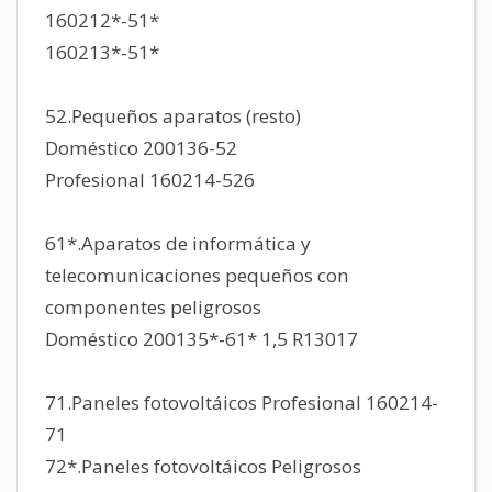
160212*-51*
160213*-51*
52.Pequeños aparatos (resto)
Doméstico 200136-52
Profesional 160214-526
61*.Aparatos de informática y
telecomunicaciones pequeños con
componentes peligrosos
Doméstico 200135*-61* 1,5 R13017
71.Paneles fotovoltáicos Profesional 160214-
71
72*.Paneles fotovoltáicos Peligrosos