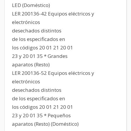
LED (Doméstico)
LER 200136-42 Equipos eléctricos y
electrónicos
desechados distintos
de los especificados en
los códigos 20 01 21 20 01
23 y 20 01 35 * Grandes
aparatos (Resto)
LER 200136-52 Equipos eléctricos y
electrónicos
desechados distintos
de los especificados en
los códigos 20 01 21 20 01
23 y 20 01 35 * Pequeños
aparatos (Resto) (Doméstico)