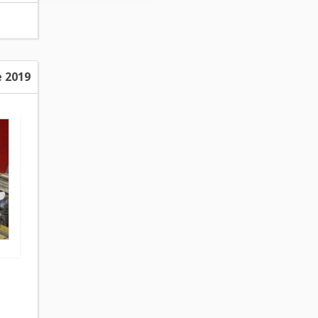
e 2019