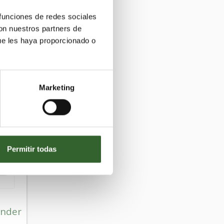
 funciones de redes sociales
con nuestros partners de
ue les haya proporcionado o
Marketing
Permitir todas
nder