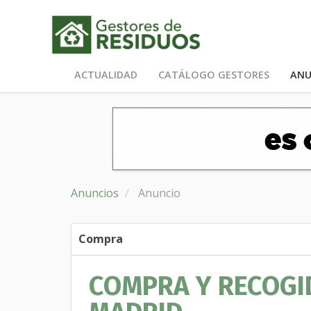
ACTUALIDAD
CATÁLOGO GESTORES
ANU
Anuncios
Anuncio
Compra
COMPRA Y RECOGI