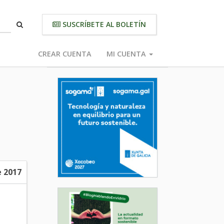
SUSCRÍBETE AL BOLETÍN
CREAR CUENTA
MI CUENTA
 2017