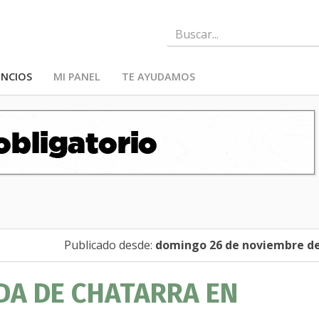
NCIOS
MI PANEL
TE AYUDAMOS
Publicado desde:
domingo 26 de noviembre de
DA DE CHATARRA EN