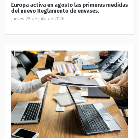
Europa activa en agosto las primeras medidas
del nuevo Reglamento de envases.
jueves 23 de julio de 2026