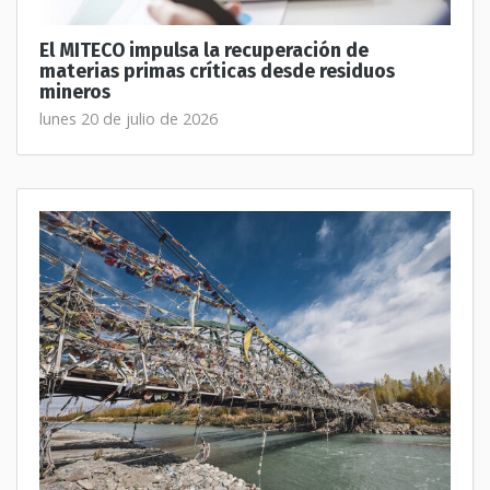
El MITECO impulsa la recuperación de
materias primas críticas desde residuos
mineros
lunes 20 de julio de 2026