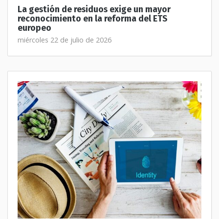
La gestión de residuos exige un mayor
reconocimiento en la reforma del ETS
europeo
miércoles 22 de julio de 2026