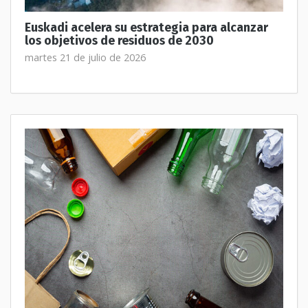
Euskadi acelera su estrategia para alcanzar
los objetivos de residuos de 2030
martes 21 de julio de 2026