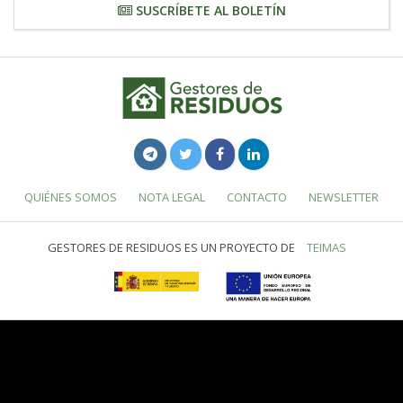
SUSCRÍBETE AL BOLETÍN
QUIÉNES SOMOS
NOTA LEGAL
CONTACTO
NEWSLETTER
GESTORES DE RESIDUOS ES UN PROYECTO DE
TEIMAS