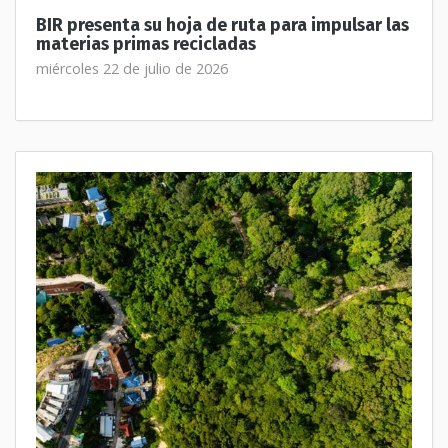
BIR presenta su hoja de ruta para impulsar las
materias primas recicladas
miércoles 22 de julio de 2026