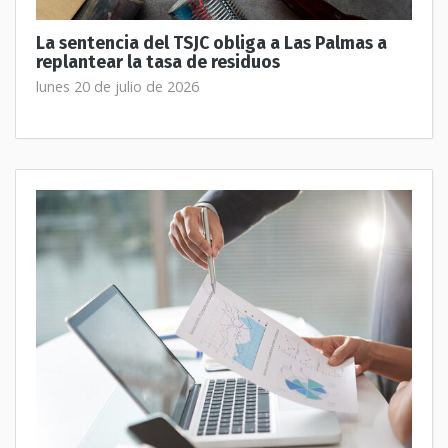
La sentencia del TSJC obliga a Las Palmas a
replantear la tasa de residuos
lunes 20 de julio de 2026