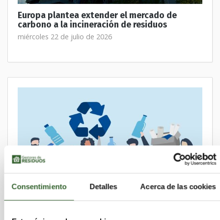
Europa plantea extender el mercado de
carbono a la incineración de residuos
miércoles 22 de julio de 2026
Consentimiento
Detalles
Acerca de las cookies