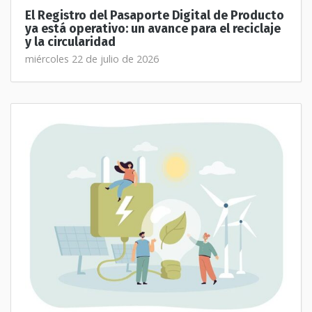
El Registro del Pasaporte Digital de Producto
ya está operativo: un avance para el reciclaje
y la circularidad
miércoles 22 de julio de 2026