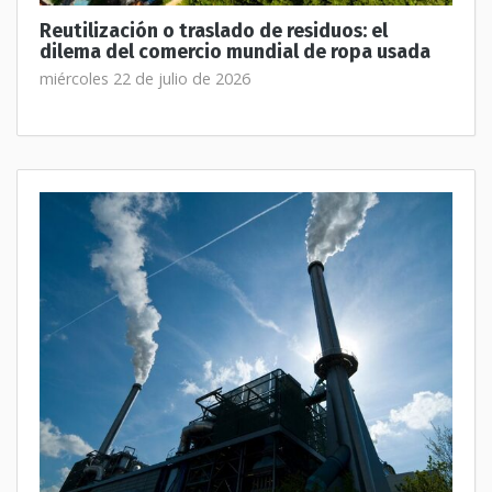
Reutilización o traslado de residuos: el
dilema del comercio mundial de ropa usada
miércoles 22 de julio de 2026